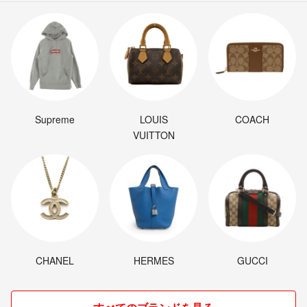
Supreme
LOUIS
COACH
VUITTON
CHANEL
HERMES
GUCCI