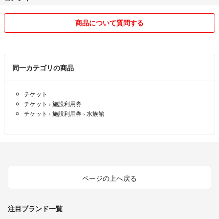
商品について質問する
同一カテゴリの商品
チケット
チケット
›
施設利用券
チケット
›
施設利用券
›
水族館
ページの上へ戻る
注目ブランド一覧