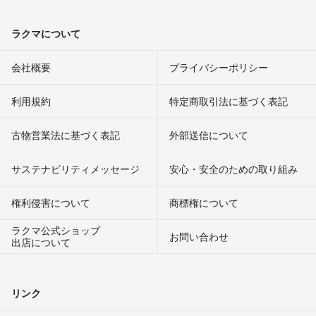
ラクマについて
会社概要
プライバシーポリシー
利用規約
特定商取引法に基づく表記
古物営業法に基づく表記
外部送信について
サステナビリティメッセージ
安心・安全のための取り組み
権利侵害について
商標権について
ラクマ公式ショップ
お問い合わせ
出店について
リンク