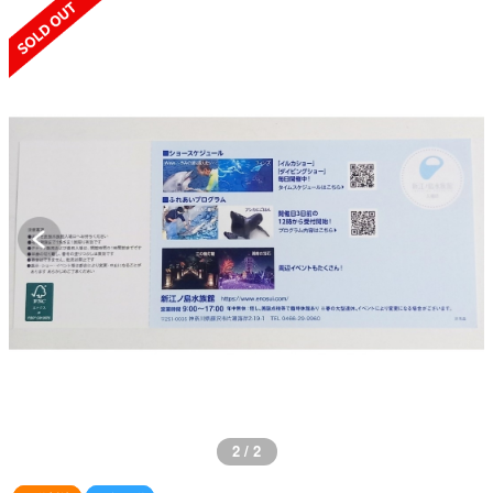
SOLD OUT
2 / 2