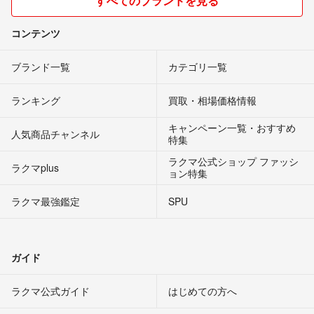
すべてのブランドを見る
コンテンツ
ブランド一覧
カテゴリ一覧
ランキング
買取・相場価格情報
キャンペーン一覧・おすすめ
人気商品チャンネル
特集
ラクマ公式ショップ ファッシ
ラクマplus
ョン特集
ラクマ最強鑑定
SPU
ガイド
ラクマ公式ガイド
はじめての方へ