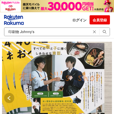
ログイン
会員登録