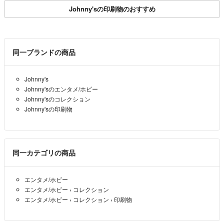
Johnny'sの印刷物のおすすめ
同一ブランドの商品
Johnny's
Johnny'sのエンタメ/ホビー
Johnny'sのコレクション
Johnny'sの印刷物
同一カテゴリの商品
エンタメ/ホビー
エンタメ/ホビー
›
コレクション
エンタメ/ホビー
›
コレクション
›
印刷物