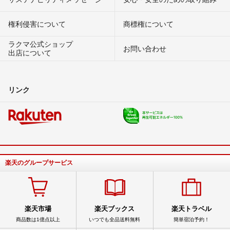
権利侵害について
商標権について
ラクマ公式ショップ
お問い合わせ
出店について
リンク
楽天のグループサービス
楽天市場
楽天ブックス
楽天トラベル
商品数は1億点以上
いつでも全品送料無料
簡単宿泊予約！