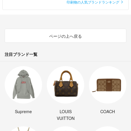
印刷物の人気ブランドランキング
ページの上へ戻る
注目ブランド一覧
Supreme
LOUIS
COACH
VUITTON