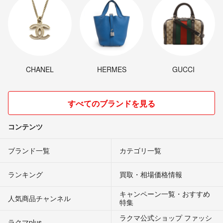
CHANEL
HERMES
GUCCI
すべてのブランドを見る
コンテンツ
ブランド一覧
カテゴリ一覧
ランキング
買取・相場価格情報
キャンペーン一覧・おすすめ
人気商品チャンネル
特集
ラクマ公式ショップ ファッシ
ラクマplus