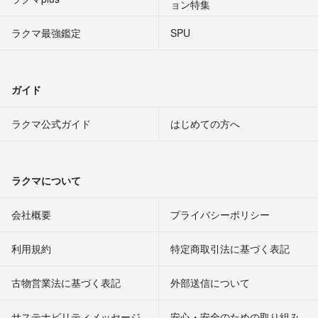
ョン特集
ラクマ最強鑑定
SPU
ガイド
ラクマ公式ガイド
はじめての方へ
ラクマについて
会社概要
プライバシーポリシー
利用規約
特定商取引法に基づく表記
古物営業法に基づく表記
外部送信について
サステナビリティメッセージ
安心・安全のための取り組み