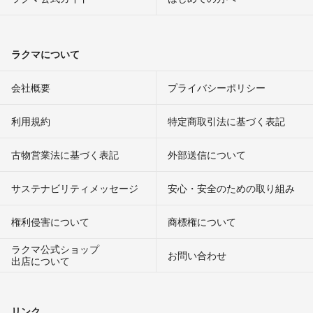
ラクマについて
会社概要
プライバシーポリシー
利用規約
特定商取引法に基づく表記
古物営業法に基づく表記
外部送信について
サステナビリティメッセージ
安心・安全のための取り組み
権利侵害について
商標権について
ラクマ公式ショップ
お問い合わせ
出店について
リンク