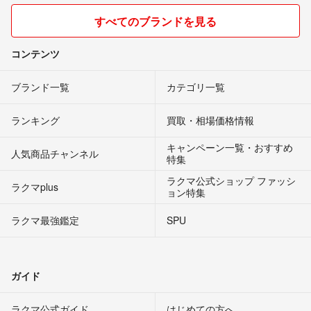
すべてのブランドを見る
コンテンツ
ブランド一覧
カテゴリ一覧
ランキング
買取・相場価格情報
キャンペーン一覧・おすすめ
人気商品チャンネル
特集
ラクマ公式ショップ ファッシ
ラクマplus
ョン特集
ラクマ最強鑑定
SPU
ガイド
ラクマ公式ガイド
はじめての方へ