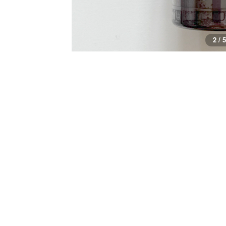
2 / 5