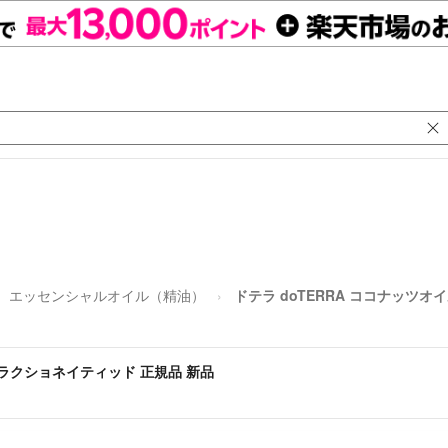
エッセンシャルオイル（精油）
ドテラ doTERRA ココナッツオ
 フラクショネイティッド 正規品 新品