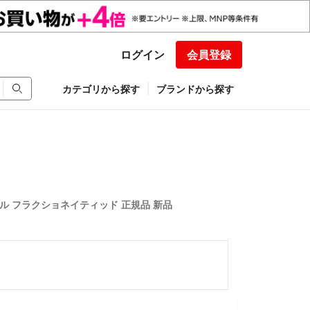
ログイン
会員登録
カテゴリから探す
ブランドから探す
イル フラクショネイティッド 正規品 新品