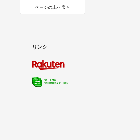
ページの上へ戻る
リンク