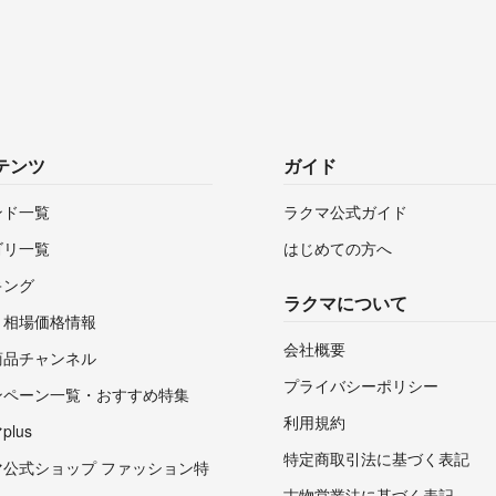
テンツ
ガイド
ンド一覧
ラクマ公式ガイド
ゴリ一覧
はじめての方へ
キング
ラクマについて
・相場価格情報
会社概要
商品チャンネル
プライバシーポリシー
ンペーン一覧・おすすめ特集
利用規約
lus
特定商取引法に基づく表記
マ公式ショップ ファッション特
古物営業法に基づく表記