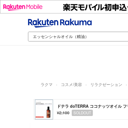
ラクマ
コスメ/美容
リラクゼーション
ドテラ doTERRA ココナッツオイル
¥2,100
SOLDOUT