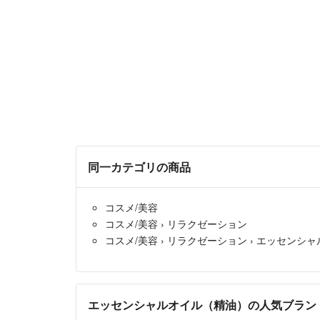
同一カテゴリの商品
コスメ/美容
コスメ/美容
›
リラクゼーション
コスメ/美容
›
リラクゼーション
›
エッセンシャ
エッセンシャルオイル（精油）の人気ブラン