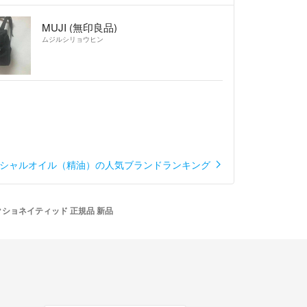
MUJI (無印良品)
ムジルシリョウヒン
シャルオイル（精油）の人気ブランドランキング
ラクショネイティッド 正規品 新品