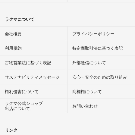
ラクマについて
会社概要
プライバシーポリシー
利用規約
特定商取引法に基づく表記
古物営業法に基づく表記
外部送信について
サステナビリティメッセージ
安心・安全のための取り組み
権利侵害について
商標権について
ラクマ公式ショップ
お問い合わせ
出店について
リンク