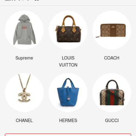
Supreme
LOUIS
COACH
VUITTON
CHANEL
HERMES
GUCCI