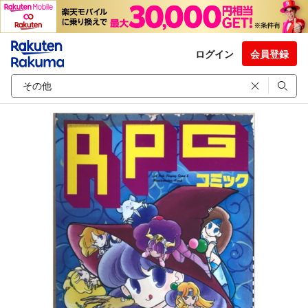
ログイン
会員登録