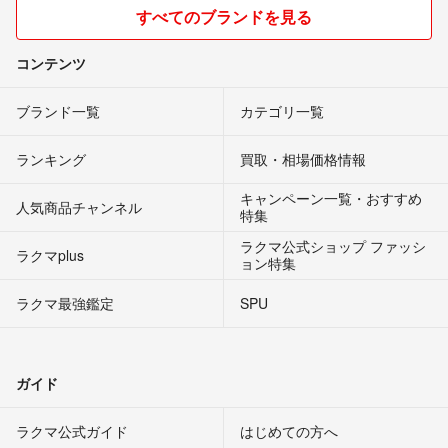
すべてのブランドを見る
コンテンツ
ブランド一覧
カテゴリ一覧
ランキング
買取・相場価格情報
キャンペーン一覧・おすすめ
人気商品チャンネル
特集
ラクマ公式ショップ ファッシ
ラクマplus
ョン特集
ラクマ最強鑑定
SPU
ガイド
ラクマ公式ガイド
はじめての方へ