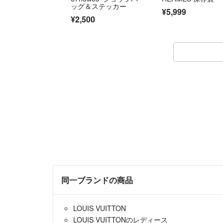
ッグ＆ステッカー
¥5,999
¥2,500
同一ブランドの商品
LOUIS VUITTON
LOUIS VUITTONのレディース