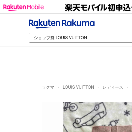
ラクマ
LOUIS VUITTON
レディース