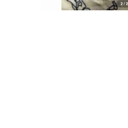
2 / 2