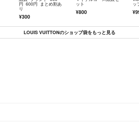
円 600円 まとめ割あ
ット
ッ
り
¥800
¥9
¥300
LOUIS VUITTONのショップ袋をもっと見る