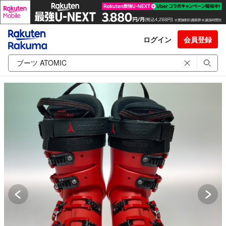
ログイン
会員登録