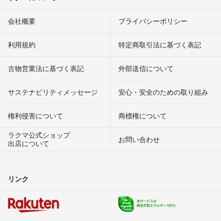
会社概要
プライバシーポリシー
利用規約
特定商取引法に基づく表記
古物営業法に基づく表記
外部送信について
サステナビリティメッセージ
安心・安全のための取り組み
権利侵害について
商標権について
ラクマ公式ショップ
お問い合わせ
出店について
リンク