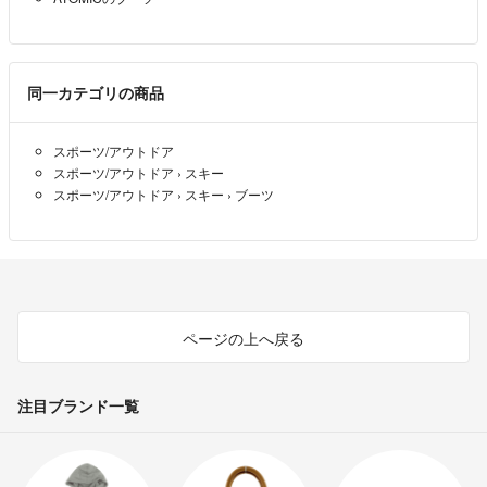
同一カテゴリの商品
スポーツ/アウトドア
スポーツ/アウトドア
›
スキー
スポーツ/アウトドア
›
スキー
›
ブーツ
ページの上へ戻る
注目ブランド一覧