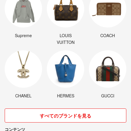
Supreme
LOUIS
COACH
VUITTON
CHANEL
HERMES
GUCCI
すべてのブランドを見る
コンテンツ