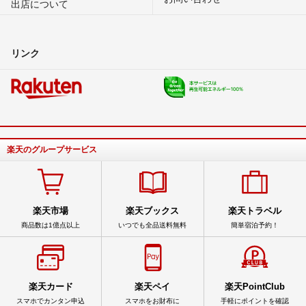
出店について
リンク
楽天のグループサービス
楽天市場
楽天ブックス
楽天トラベル
商品数は1億点以上
いつでも全品送料無料
簡単宿泊予約！
楽天カード
楽天ペイ
楽天PointClub
スマホでカンタン申込
スマホをお財布に
手軽にポイントを確認