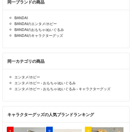
同一ブランドの商品
BANDAI
BANDAIのエンタメ/ホビー
BANDAIのおもちゃ/ぬいぐるみ
BANDAIのキャラクターグッズ
同一カテゴリの商品
エンタメ/ホビー
エンタメ/ホビー
›
おもちゃ/ぬいぐるみ
エンタメ/ホビー
›
おもちゃ/ぬいぐるみ
›
キャラクターグッズ
キャラクターグッズの人気ブランドランキング
1
2
3