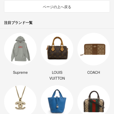
ページの上へ戻る
注目ブランド一覧
Supreme
LOUIS
COACH
VUITTON