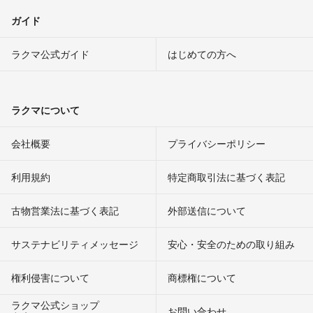
ガイド
ラクマ公式ガイド
はじめての方へ
ラクマについて
会社概要
プライバシーポリシー
利用規約
特定商取引法に基づく表記
古物営業法に基づく表記
外部送信について
サステナビリティメッセージ
安心・安全のための取り組み
権利侵害について
商標権について
ラクマ公式ショップ
お問い合わせ