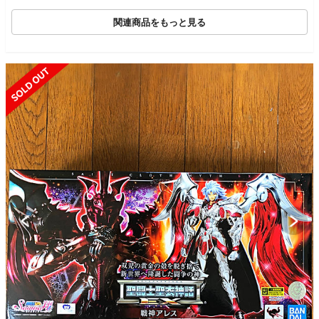
関連商品をもっと見る
SOLD OUT