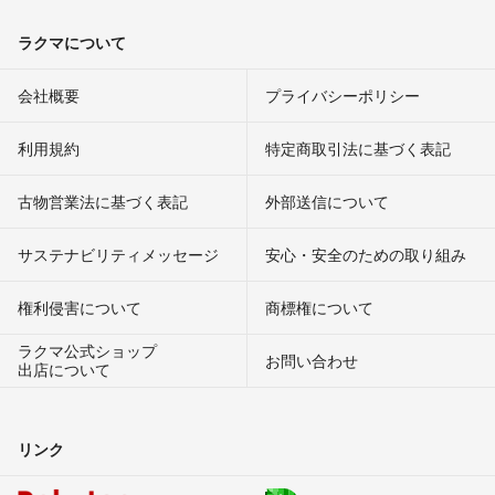
ラクマについて
会社概要
プライバシーポリシー
利用規約
特定商取引法に基づく表記
古物営業法に基づく表記
外部送信について
サステナビリティメッセージ
安心・安全のための取り組み
権利侵害について
商標権について
ラクマ公式ショップ
お問い合わせ
出店について
リンク