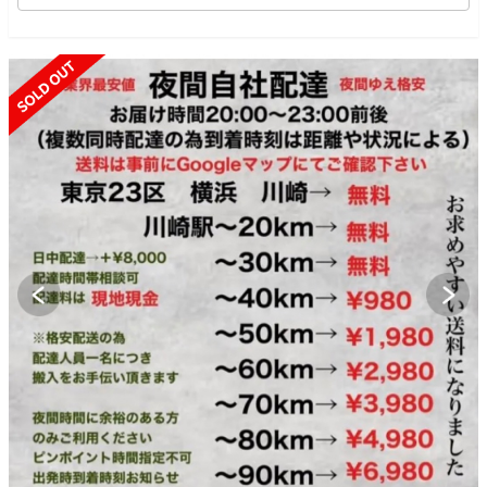
SOLD OUT