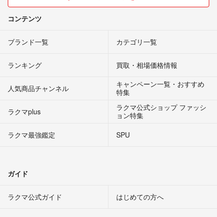
コンテンツ
ブランド一覧
カテゴリ一覧
ランキング
買取・相場価格情報
キャンペーン一覧・おすすめ
人気商品チャンネル
特集
ラクマ公式ショップ ファッシ
ラクマplus
ョン特集
ラクマ最強鑑定
SPU
ガイド
ラクマ公式ガイド
はじめての方へ