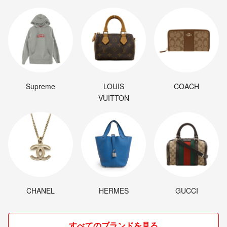
Supreme
LOUIS
COACH
VUITTON
CHANEL
HERMES
GUCCI
すべてのブランドを見る