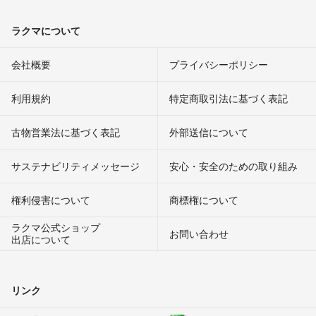
ラクマについて
会社概要
プライバシーポリシー
利用規約
特定商取引法に基づく表記
古物営業法に基づく表記
外部送信について
サステナビリティメッセージ
安心・安全のための取り組み
権利侵害について
商標権について
ラクマ公式ショップ
お問い合わせ
出店について
リンク