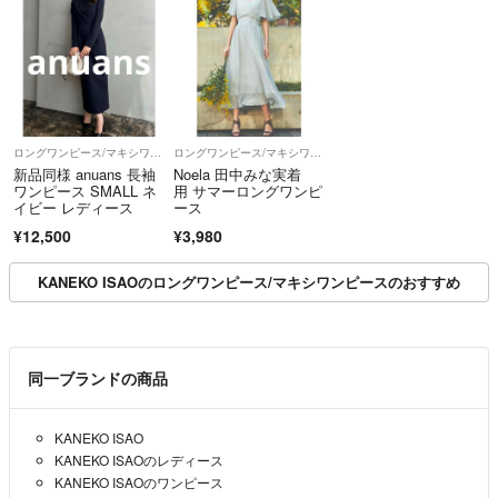
ロングワンピース/マキシワンピース
ロングワンピース/マキシワンピース
新品同様 anuans 長袖
Noela 田中みな実着
ワンピース SMALL ネ
用 サマーロングワンピ
イビー レディース
ース
¥12,500
¥3,980
KANEKO ISAOのロングワンピース/マキシワンピースのおすすめ
同一ブランドの商品
KANEKO ISAO
KANEKO ISAOのレディース
KANEKO ISAOのワンピース