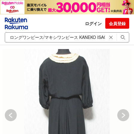
ログイン
会員登録