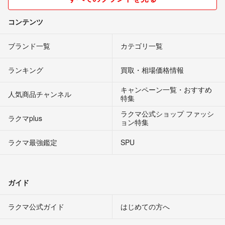
コンテンツ
ブランド一覧
カテゴリ一覧
ランキング
買取・相場価格情報
キャンペーン一覧・おすすめ
人気商品チャンネル
特集
ラクマ公式ショップ ファッシ
ラクマplus
ョン特集
ラクマ最強鑑定
SPU
ガイド
ラクマ公式ガイド
はじめての方へ