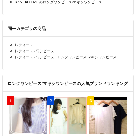
KANEKO ISAOのロングワンピース/マキシワンピース
同一カテゴリの商品
レディース
レディース
›
ワンピース
レディース
›
ワンピース
›
ロングワンピース/マキシワンピース
ロングワンピース/マキシワンピースの人気ブランドランキング
1
2
3