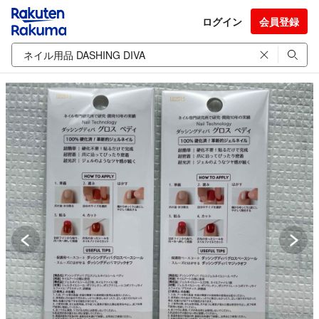
ログイン
会員登録