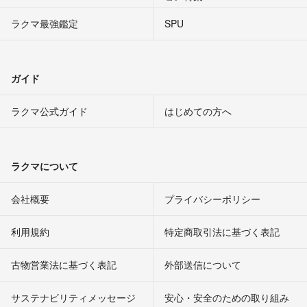
ラクマ最強鑑定
SPU
ガイド
ラクマ公式ガイド
はじめての方へ
ラクマについて
会社概要
プライバシーポリシー
利用規約
特定商取引法に基づく表記
古物営業法に基づく表記
外部送信について
サステナビリティメッセージ
安心・安全のための取り組み