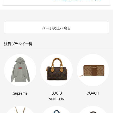
ページの上へ戻る
注目ブランド一覧
Supreme
LOUIS
COACH
VUITTON