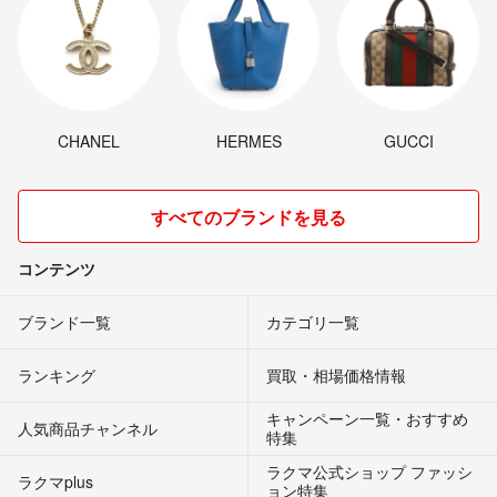
CHANEL
HERMES
GUCCI
すべてのブランドを見る
コンテンツ
ブランド一覧
カテゴリ一覧
ランキング
買取・相場価格情報
キャンペーン一覧・おすすめ
人気商品チャンネル
特集
ラクマ公式ショップ ファッシ
ラクマplus
ョン特集