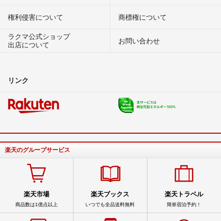
権利侵害について
商標権について
ラクマ公式ショップ
お問い合わせ
出店について
リンク
楽天のグループサービス
楽天市場
楽天ブックス
楽天トラベル
商品数は1億点以上
いつでも全品送料無料
簡単宿泊予約！