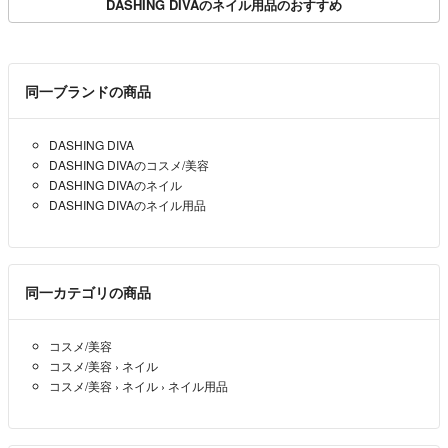
DASHING DIVAのネイル用品のおすすめ
同一ブランドの商品
DASHING DIVA
DASHING DIVAのコスメ/美容
DASHING DIVAのネイル
DASHING DIVAのネイル用品
同一カテゴリの商品
コスメ/美容
コスメ/美容
›
ネイル
コスメ/美容
›
ネイル
›
ネイル用品