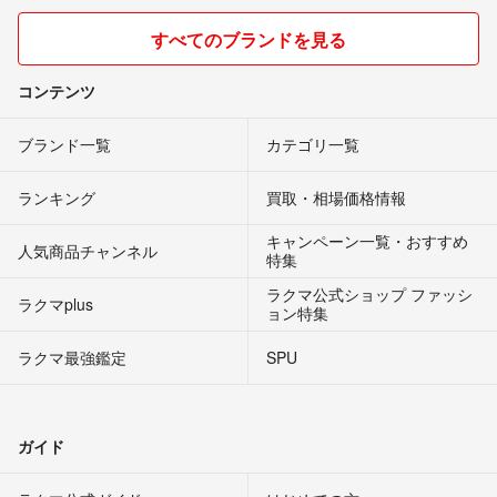
すべてのブランドを見る
コンテンツ
ブランド一覧
カテゴリ一覧
ランキング
買取・相場価格情報
キャンペーン一覧・おすすめ
人気商品チャンネル
特集
ラクマ公式ショップ ファッシ
ラクマplus
ョン特集
ラクマ最強鑑定
SPU
ガイド