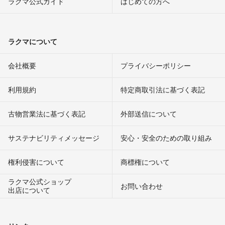
ラクマ公式ガイド
はじめての方へ
ラクマについて
会社概要
プライバシーポリシー
利用規約
特定商取引法に基づく表記
古物営業法に基づく表記
外部送信について
サステナビリティメッセージ
安心・安全のための取り組み
権利侵害について
商標権について
ラクマ公式ショップ
お問い合わせ
出店について