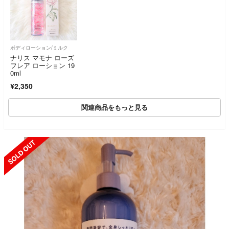
ボディローション/ミルク
ナリス マモナ ローズ
フレア ローション 19
0ml
¥2,350
関連商品をもっと見る
SOLD OUT