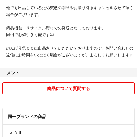
他でも出品しているため突然の削除やお取り引きキャンセルさせて頂く
場合がございます。
簡易梱包・リサイクル資材での発送となっております。
同梱でお値引き可能です😊
のんびり気ままに出品させていただいておりますので、お問い合わせの
返信にお時間をいただく場合がございますが、よろしくお願いします✨
コメント
商品について質問する
同一ブランドの商品
YUL