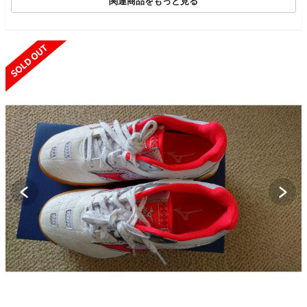
関連商品をもっと見る
SOLD OUT