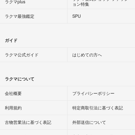
ラクマplus
ョン特集
ラクマ最強鑑定
SPU
ガイド
ラクマ公式ガイド
はじめての方へ
ラクマについて
会社概要
プライバシーポリシー
利用規約
特定商取引法に基づく表記
古物営業法に基づく表記
外部送信について