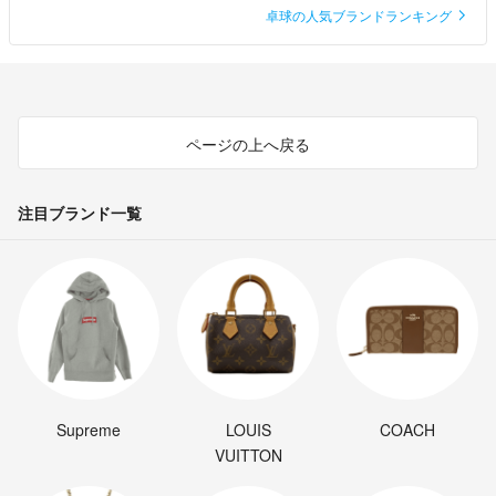
卓球の人気ブランドランキング
ページの上へ戻る
注目ブランド一覧
Supreme
LOUIS
COACH
VUITTON