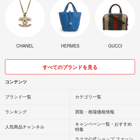
CHANEL
HERMES
GUCCI
すべてのブランドを見る
コンテンツ
ブランド一覧
カテゴリ一覧
ランキング
買取・相場価格情報
キャンペーン一覧・おすすめ
人気商品チャンネル
特集
ラクマ公式ショップ ファッシ