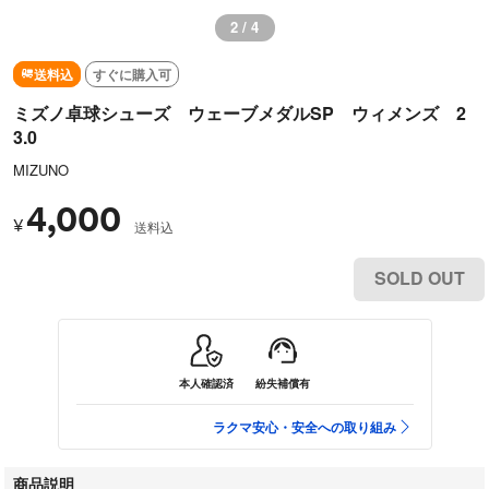
3 / 4
送料込
すぐに購入可
ミズノ卓球シューズ ウェーブメダルSP ウィメンズ 2
3.0
MIZUNO
4,000
¥
送料込
SOLD OUT
本人確認済
紛失補償有
ラクマ安心・安全への取り組み
商品説明