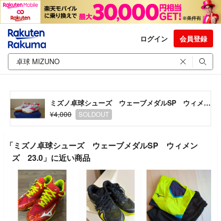
ログイン
会員登録
ミズノ卓球シューズ ウェーブメダルSP ウィメンズ 23.0
¥4,000
SOLDOUT
「ミズノ卓球シューズ ウェーブメダルSP ウィメン
ズ 23.0」に近い商品