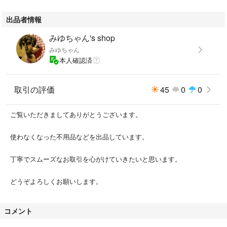
出品者情報
みゆちゃん's shop
みゆちゃん
本人確認済
取引の評価
45
0
0
ご覧いただきましてありがとうございます。
使わなくなった不用品などを出品しています。
丁寧でスムーズなお取引を心がけていきたいと思います。
どうぞよろしくお願いします。
コメント