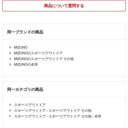
商品について質問する
同一ブランドの商品
MIZUNO
MIZUNOのスポーツ/アウトドア
MIZUNOのスポーツ/アウトドア その他
MIZUNOの卓球
同一カテゴリの商品
スポーツ/アウトドア
スポーツ/アウトドア
›
スポーツ/アウトドア その他
スポーツ/アウトドア
›
スポーツ/アウトドア その他
›
卓球