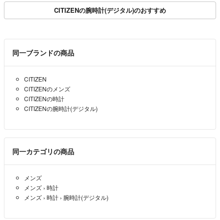
CITIZENの腕時計(デジタル)のおすすめ
同一ブランドの商品
CITIZEN
CITIZENのメンズ
CITIZENの時計
CITIZENの腕時計(デジタル)
同一カテゴリの商品
メンズ
メンズ
›
時計
メンズ
›
時計
›
腕時計(デジタル)