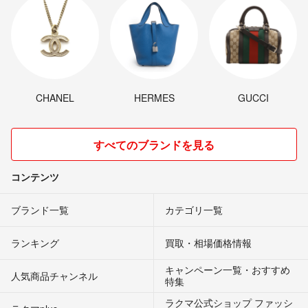
CHANEL
HERMES
GUCCI
すべてのブランドを見る
コンテンツ
ブランド一覧
カテゴリ一覧
ランキング
買取・相場価格情報
キャンペーン一覧・おすすめ
人気商品チャンネル
特集
ラクマ公式ショップ ファッシ