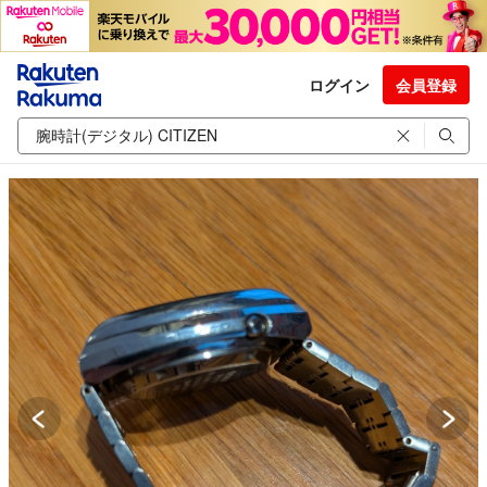
ログイン
会員登録