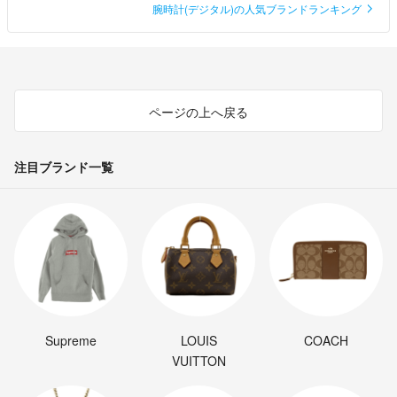
腕時計(デジタル)の人気ブランドランキング
ページの上へ戻る
注目ブランド一覧
Supreme
LOUIS
COACH
VUITTON