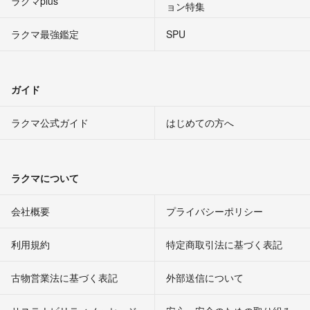
ラクマplus
ョン特集
ラクマ最強鑑定
SPU
ガイド
ラクマ公式ガイド
はじめての方へ
ラクマについて
会社概要
プライバシーポリシー
利用規約
特定商取引法に基づく表記
古物営業法に基づく表記
外部送信について