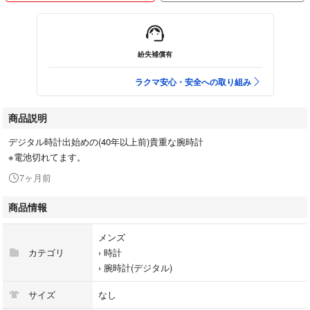
紛失補償有
ラクマ安心・安全への取り組み
商品説明
デジタル時計出始めの(40年以上前)貴重な腕時計
※電池切れてます。
7ヶ月前
商品情報
メンズ
カテゴリ
›
時計
›
腕時計(デジタル)
サイズ
なし