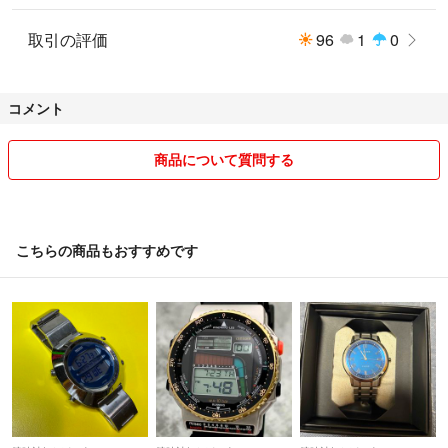
取引の評価
96
1
0
コメント
商品について質問する
こちらの商品もおすすめです