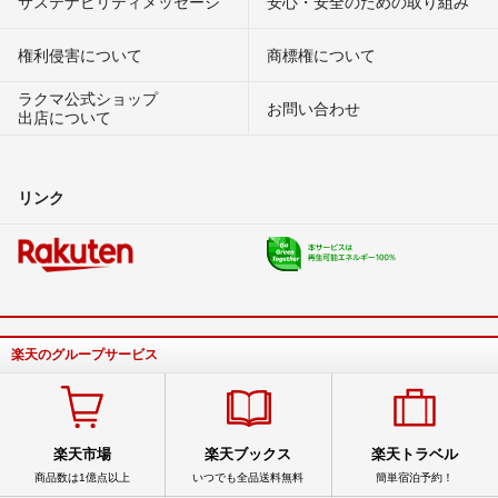
サステナビリティメッセージ
安心・安全のための取り組み
権利侵害について
商標権について
ラクマ公式ショップ
お問い合わせ
出店について
リンク
楽天のグループサービス
楽天市場
楽天ブックス
楽天トラベル
商品数は1億点以上
いつでも全品送料無料
簡単宿泊予約！