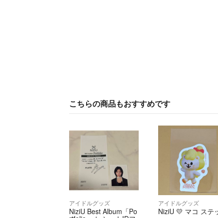
こちらの商品もおすすめです
アイドルグッズ
アイドルグッズ
NiziU Best Album「Po
NiziU 💛 マコ ス