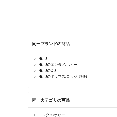
同一ブランドの商品
NiziU
NiziUのエンタメ/ホビー
NiziUのCD
NiziUのポップス/ロック(邦楽)
同一カテゴリの商品
エンタメ/ホビー