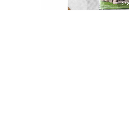
1 / 2