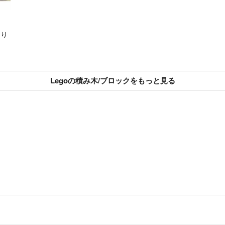
あり
Legoの積み木/ブロックをもっと見る