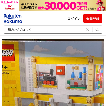
ログイン
会員登録