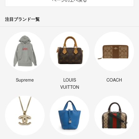
注目ブランド一覧
Supreme
LOUIS
COACH
VUITTON