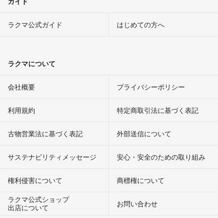
ガイド
ラクマ公式ガイド
はじめての方へ
ラクマについて
会社概要
プライバシーポリシー
利用規約
特定商取引法に基づく表記
古物営業法に基づく表記
外部送信について
サステナビリティメッセージ
安心・安全のための取り組み
権利侵害について
商標権について
ラクマ公式ショップ
お問い合わせ
出店について