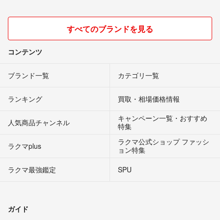
すべてのブランドを見る
コンテンツ
ブランド一覧
カテゴリ一覧
ランキング
買取・相場価格情報
キャンペーン一覧・おすすめ
人気商品チャンネル
特集
ラクマ公式ショップ ファッシ
ラクマplus
ョン特集
ラクマ最強鑑定
SPU
ガイド