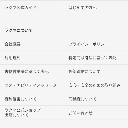
ラクマ公式ガイド
はじめての方へ
ラクマについて
会社概要
プライバシーポリシー
利用規約
特定商取引法に基づく表記
古物営業法に基づく表記
外部送信について
サステナビリティメッセージ
安心・安全のための取り組み
権利侵害について
商標権について
ラクマ公式ショップ
お問い合わせ
出店について