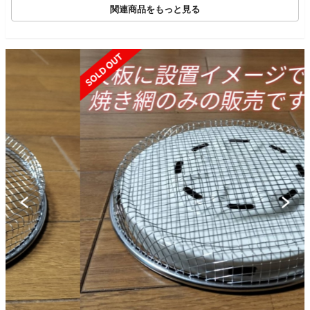
関連商品をもっと見る
SOLD OUT