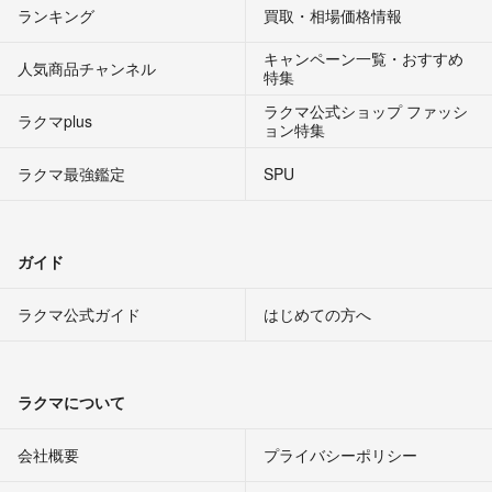
ランキング
買取・相場価格情報
キャンペーン一覧・おすすめ
人気商品チャンネル
特集
ラクマ公式ショップ ファッシ
ラクマplus
ョン特集
ラクマ最強鑑定
SPU
ガイド
ラクマ公式ガイド
はじめての方へ
ラクマについて
会社概要
プライバシーポリシー