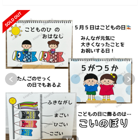
SOLD OUT
3 / 6