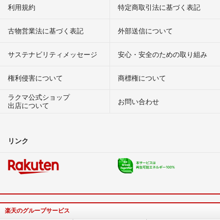
利用規約
特定商取引法に基づく表記
古物営業法に基づく表記
外部送信について
サステナビリティメッセージ
安心・安全のための取り組み
権利侵害について
商標権について
ラクマ公式ショップ
お問い合わせ
出店について
リンク
楽天のグループサービス