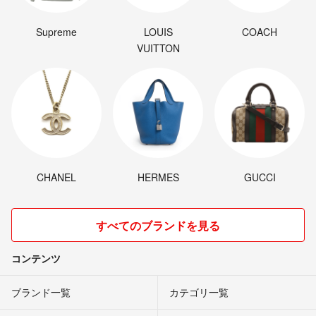
Supreme
LOUIS
COACH
VUITTON
CHANEL
HERMES
GUCCI
すべてのブランドを見る
コンテンツ
ブランド一覧
カテゴリ一覧