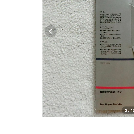
3 / 1