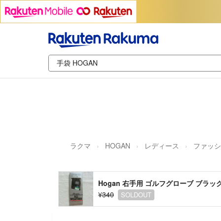
ラクマ
HOGAN
レディース
ファッシ
Hogan 右手用 ゴルフグローブ ブラッ
¥340
SOLDOUT