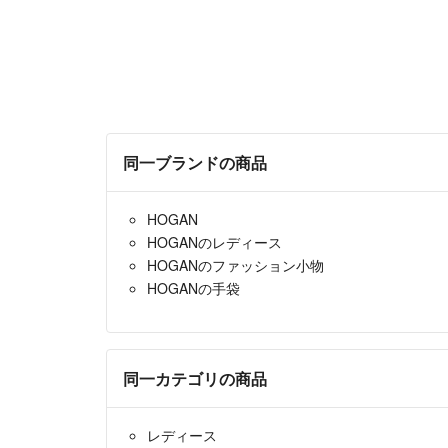
同一ブランドの商品
HOGAN
HOGANのレディース
HOGANのファッション小物
HOGANの手袋
同一カテゴリの商品
レディース