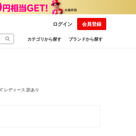
ログイン
会員登録
カテゴリから探す
ブランドから探す
イズ レディース 訳あり