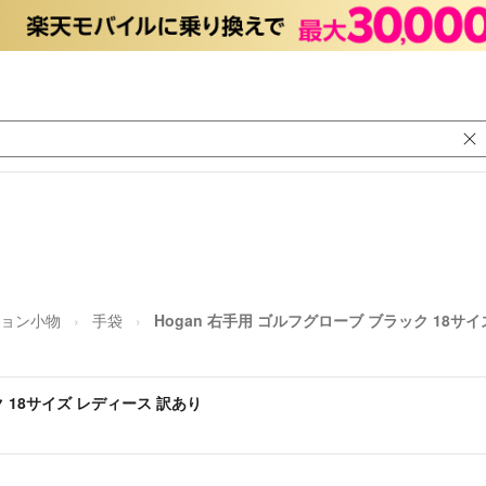
ョン小物
手袋
Hogan 右手用 ゴルフグローブ ブラック 18サ
ク 18サイズ レディース 訳あり