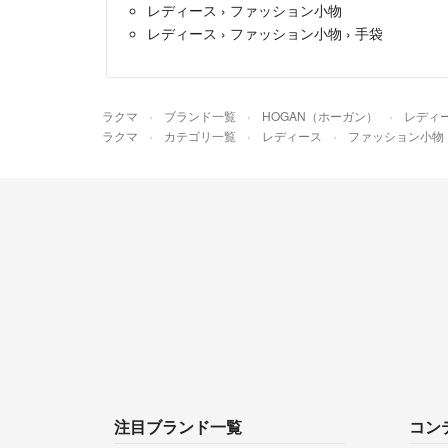
レディース
›
ファッション小物
レディース
›
ファッション小物
›
手袋
ラクマ
ブランド一覧
HOGAN（ホーガン）
レディ
ラクマ
カテゴリ一覧
レディース
ファッション小物
注目ブランド一覧
コン