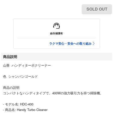
SOLD OUT
紛失補償有
ラクマ安心・安全への取り組み
商品説明
山善 ハンディターボクリーナー
色 シャンパンゴールド
商品の説明
コンパクトなハンディタイプで、400Wの強力吸引力を持つ掃除機。
- モデル名: HDC-400
- 商品名: Handy Turbo Cleaner