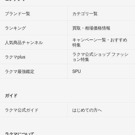
ブランド一覧
カテゴリ一覧
ランキング
買取・相場価格情報
キャンペーン一覧・おすすめ
人気商品チャンネル
特集
ラクマ公式ショップ ファッシ
ラクマplus
ョン特集
ラクマ最強鑑定
SPU
ガイド
ラクマ公式ガイド
はじめての方へ
ラクマについて