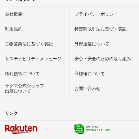
会社概要
プライバシーポリシー
利用規約
特定商取引法に基づく表記
古物営業法に基づく表記
外部送信について
サステナビリティメッセージ
安心・安全のための取り組み
権利侵害について
商標権について
ラクマ公式ショップ
お問い合わせ
出店について
リンク