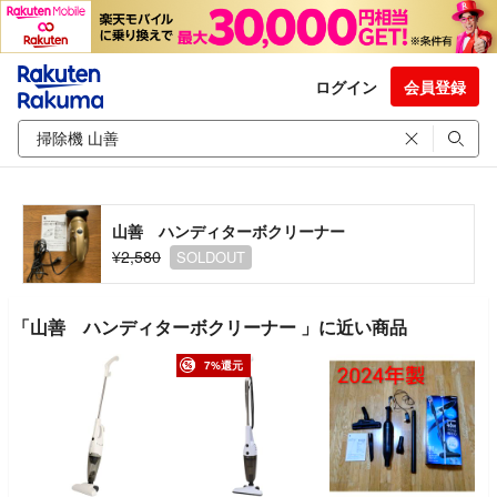
ログイン
会員登録
山善 ハンディターボクリーナー
¥2,580
SOLDOUT
「山善 ハンディターボクリーナー 」に近い商品
7%還元