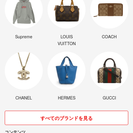
Supreme
LOUIS
COACH
VUITTON
CHANEL
HERMES
GUCCI
すべてのブランドを見る
コンテンツ