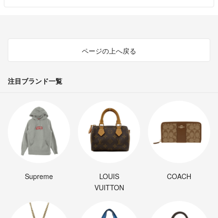
ページの上へ戻る
注目ブランド一覧
Supreme
LOUIS
COACH
VUITTON