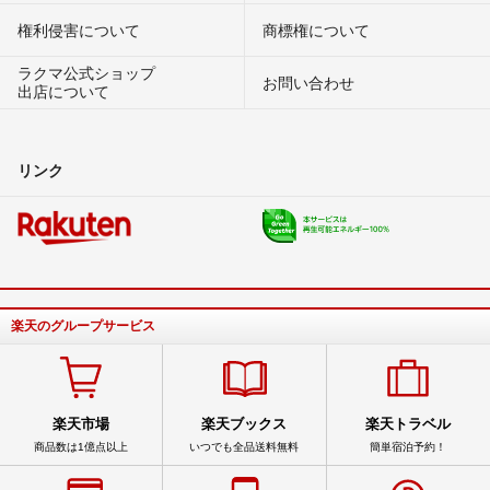
権利侵害について
商標権について
ラクマ公式ショップ
お問い合わせ
出店について
リンク
楽天のグループサービス
楽天市場
楽天ブックス
楽天トラベル
商品数は1億点以上
いつでも全品送料無料
簡単宿泊予約！