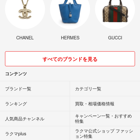
CHANEL
HERMES
GUCCI
すべてのブランドを見る
コンテンツ
ブランド一覧
カテゴリ一覧
ランキング
買取・相場価格情報
キャンペーン一覧・おすすめ
人気商品チャンネル
特集
ラクマ公式ショップ ファッシ
ラクマplus
ョン特集