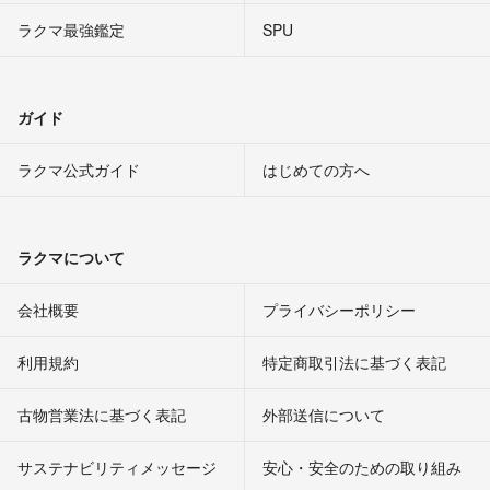
ラクマ最強鑑定
SPU
ガイド
ラクマ公式ガイド
はじめての方へ
ラクマについて
会社概要
プライバシーポリシー
利用規約
特定商取引法に基づく表記
古物営業法に基づく表記
外部送信について
サステナビリティメッセージ
安心・安全のための取り組み