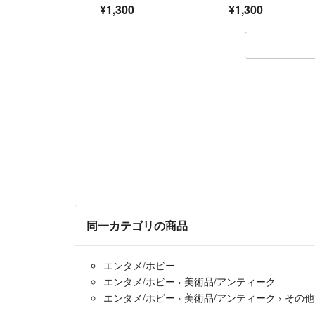
レル
¥1,300
¥1,300
同一カテゴリの商品
エンタメ/ホビー
エンタメ/ホビー
›
美術品/アンティーク
エンタメ/ホビー
›
美術品/アンティーク
›
その他