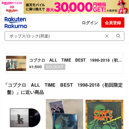
ログイン
会員登録
コブクロ ALL TIME BEST 1998-2018（初回限定盤）
¥1,500
SOLDOUT
「コブクロ ALL TIME BEST 1998-2018（初回限定
盤）」に近い商品