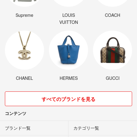
Supreme
LOUIS
COACH
VUITTON
CHANEL
HERMES
GUCCI
すべてのブランドを見る
コンテンツ
ブランド一覧
カテゴリ一覧