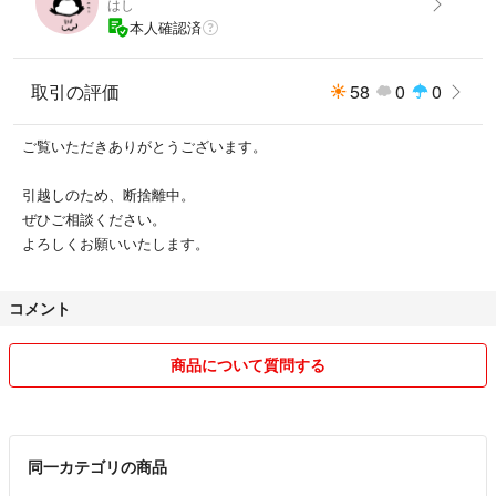
はし
本人確認済
取引の評価
58
0
0
ご覧いただきありがとうございます。
引越しのため、断捨離中。
ぜひご相談ください。
よろしくお願いいたします。
コメント
商品について質問する
同一カテゴリの商品