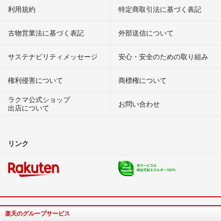
利用規約
特定商取引法に基づく表記
古物営業法に基づく表記
外部送信について
サステナビリティメッセージ
安心・安全のための取り組み
権利侵害について
商標権について
ラクマ公式ショップ
お問い合わせ
出店について
リンク
楽天のグループサービス