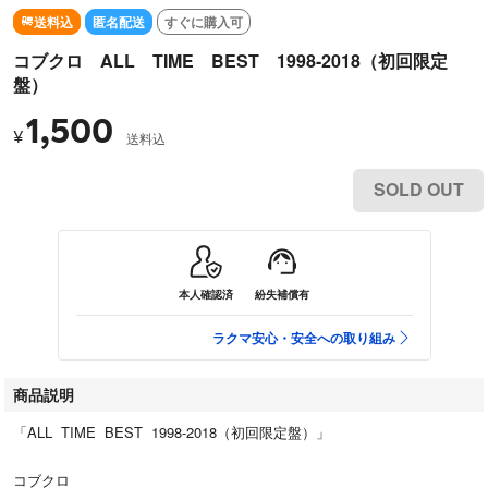
送料込
匿名配送
すぐに購入可
コブクロ ALL TIME BEST 1998-2018（初回限定
盤）
1,500
¥
送料込
SOLD OUT
本人確認済
紛失補償有
ラクマ安心・安全への取り組み
商品説明
「ALL TIME BEST 1998-2018（初回限定盤）」
コブクロ