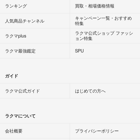
ランキング
買取・相場価格情報
キャンペーン一覧・おすすめ
人気商品チャンネル
特集
ラクマ公式ショップ ファッシ
ラクマplus
ョン特集
ラクマ最強鑑定
SPU
ガイド
ラクマ公式ガイド
はじめての方へ
ラクマについて
会社概要
プライバシーポリシー