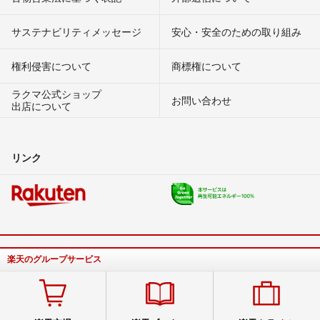
サステナビリティメッセージ
安心・安全のための取り組み
権利侵害について
商標権について
ラクマ公式ショップ
お問い合わせ
出店について
リンク
楽天のグループサービス