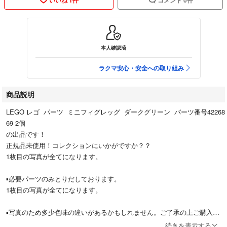
本人確認済
ラクマ安心・安全への取り組み
商品説明
LEGO レゴ パーツ ミニフィグレッグ ダークグリーン パーツ番号42268
69 2個
の出品です！
正規品未使用！コレクションにいかがですか？？
1枚目の写真が全てになります。
▪️必要パーツのみとりだしております。
1枚目の写真が全てになります。
▪️写真のため多少色味の違いがあるかもしれません。ご了承の上ご購入く
ださい
続きを表示する