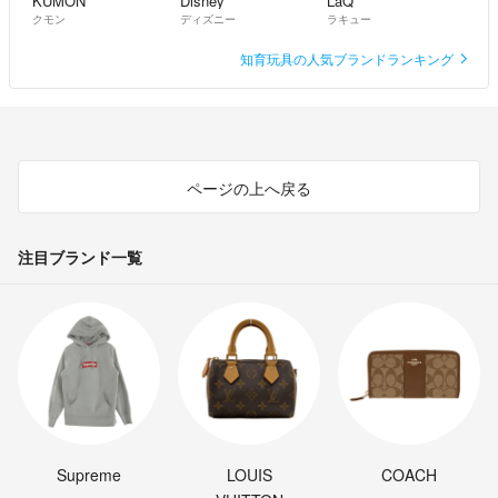
KUMON
Disney
LaQ
クモン
ディズニー
ラキュー
知育玩具の人気ブランドランキング
ページの上へ戻る
注目ブランド一覧
Supreme
LOUIS
COACH