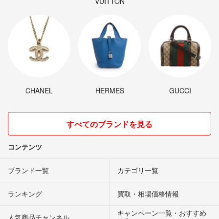
VUITTON
CHANEL
HERMES
GUCCI
すべてのブランドを見る
コンテンツ
ブランド一覧
カテゴリ一覧
ランキング
買取・相場価格情報
キャンペーン一覧・おすすめ
人気商品チャンネル