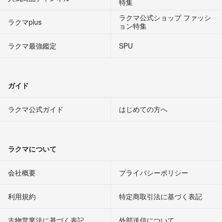
特集
ラクマ公式ショップ ファッシ
ラクマplus
ョン特集
ラクマ最強鑑定
SPU
ガイド
ラクマ公式ガイド
はじめての方へ
ラクマについて
会社概要
プライバシーポリシー
利用規約
特定商取引法に基づく表記
古物営業法に基づく表記
外部送信について