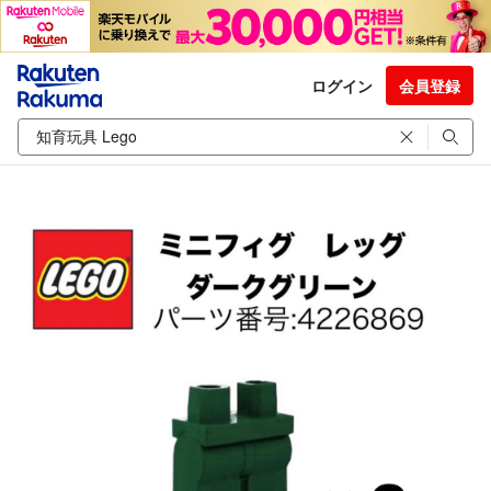
ログイン
会員登録