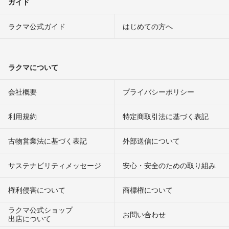
ガイド
ラクマ公式ガイド
はじめての方へ
ラクマについて
会社概要
プライバシーポリシー
利用規約
特定商取引法に基づく表記
古物営業法に基づく表記
外部送信について
サステナビリティメッセージ
安心・安全のための取り組み
権利侵害について
商標権について
ラクマ公式ショップ
お問い合わせ
出店について