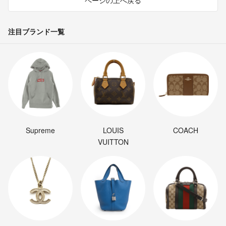
注目ブランド一覧
Supreme
LOUIS
COACH
VUITTON