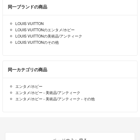
同一ブランドの商品
LOUIS VUITTON
LOUIS VUITTONのエンタメ/ホビー
LOUIS VUITTONの美術品/アンティーク
LOUIS VUITTONのその他
同一カテゴリの商品
エンタメ/ホビー
エンタメ/ホビー
›
美術品/アンティーク
エンタメ/ホビー
›
美術品/アンティーク
›
その他
ページの上へ戻る