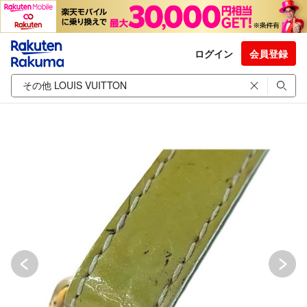
ログイン
会員登録