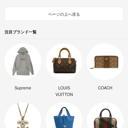
ページの上へ戻る
注目ブランド一覧
Supreme
LOUIS
COACH
VUITTON