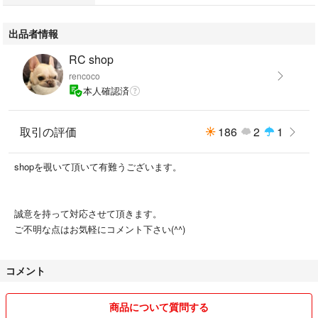
ください。
出品者情報
RC shop
rencoco
本人確認済
取引の評価
186
2
1
shopを覗いて頂いて有難うございます。
誠意を持って対応させて頂きます。
ご不明な点はお気軽にコメント下さい(^^)
コメント
商品について質問する