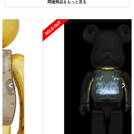
関連商品をもっと見る
SOLD OUT