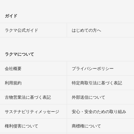
ガイド
ラクマ公式ガイド
はじめての方へ
ラクマについて
会社概要
プライバシーポリシー
利用規約
特定商取引法に基づく表記
古物営業法に基づく表記
外部送信について
サステナビリティメッセージ
安心・安全のための取り組み
権利侵害について
商標権について