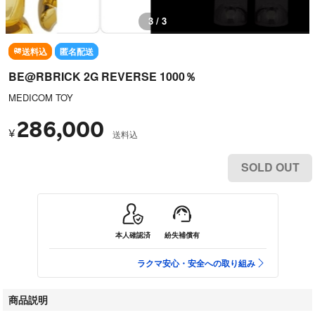
3 / 3
送料込
匿名配送
BE@RBRICK 2G REVERSE 1000％
MEDICOM TOY
286,000
¥
送料込
SOLD OUT
本人確認済
紛失補償有
ラクマ安心・安全への取り組み
商品説明