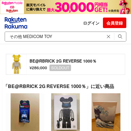
ログイン
会員登録
BE@RBRICK 2G REVERSE 1000％
¥286,000
SOLDOUT
「BE@RBRICK 2G REVERSE 1000％」に近い商品