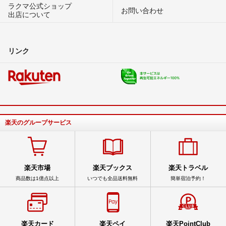
ラクマ公式ショップ
お問い合わせ
出店について
リンク
楽天のグループサービス
楽天市場
楽天ブックス
楽天トラベル
商品数は1億点以上
いつでも全品送料無料
簡単宿泊予約！
楽天カード
楽天ペイ
楽天PointClub