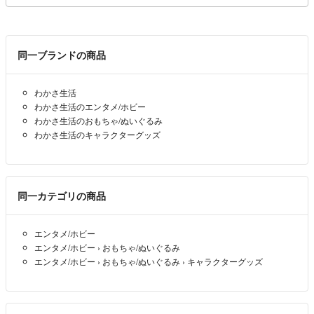
同一ブランドの商品
わかさ生活
わかさ生活のエンタメ/ホビー
わかさ生活のおもちゃ/ぬいぐるみ
わかさ生活のキャラクターグッズ
同一カテゴリの商品
エンタメ/ホビー
エンタメ/ホビー
›
おもちゃ/ぬいぐるみ
エンタメ/ホビー
›
おもちゃ/ぬいぐるみ
›
キャラクターグッズ