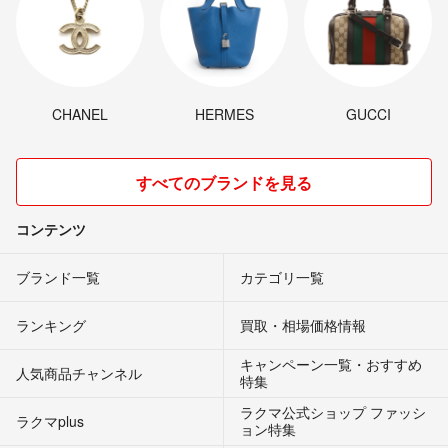
CHANEL
HERMES
GUCCI
すべてのブランドを見る
コンテンツ
ブランド一覧
カテゴリ一覧
ランキング
買取・相場価格情報
キャンペーン一覧・おすすめ
人気商品チャンネル
特集
ラクマ公式ショップ ファッシ
ラクマplus
ョン特集