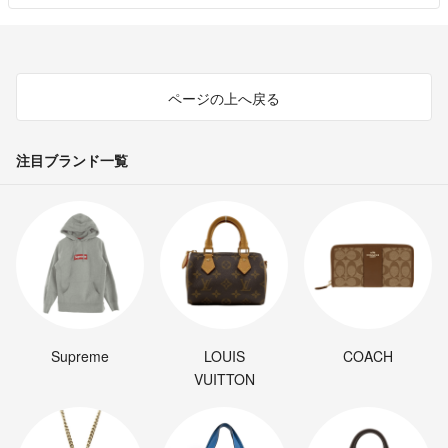
ページの上へ戻る
注目ブランド一覧
Supreme
LOUIS
COACH
VUITTON