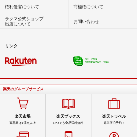
権利侵害について
商標権について
ラクマ公式ショップ
お問い合わせ
出店について
リンク
楽天のグループサービス
楽天市場
楽天ブックス
楽天トラベル
商品数は1億点以上
いつでも全品送料無料
簡単宿泊予約！