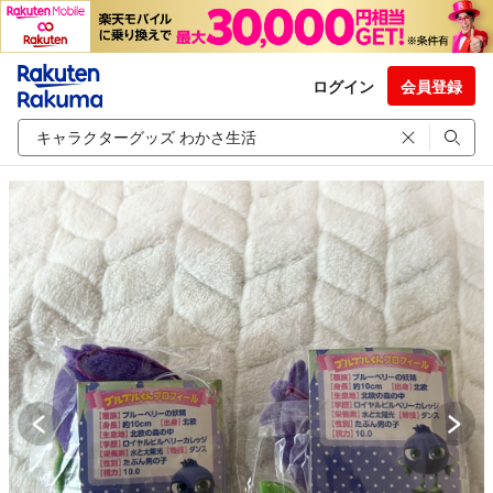
ログイン
会員登録