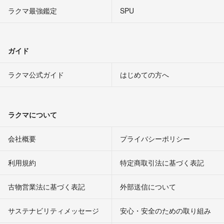
ラクマ最強鑑定
SPU
ガイド
ラクマ公式ガイド
はじめての方へ
ラクマについて
会社概要
プライバシーポリシー
利用規約
特定商取引法に基づく表記
古物営業法に基づく表記
外部送信について
サステナビリティメッセージ
安心・安全のための取り組み