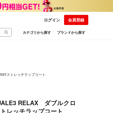
ログイン
会員登録
カテゴリから探す
ブランドから探す
ロス4WAYストレッチラップコート
GUALE3 RELAX ダブルクロ
ストレッチラップコート