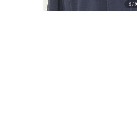
2 / 9