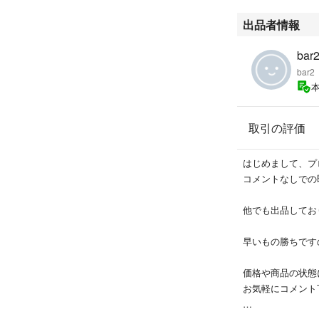
出品者情報
bar2
bar2
取引の評価
はじめまして、プ
コメントなしでの
他でも出品してお
早いもの勝ちです
価格や商品の状態
お気軽にコメント