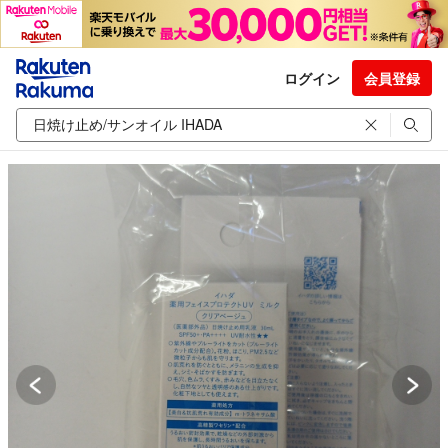
ログイン
会員登録