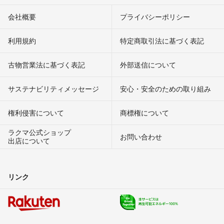
会社概要
プライバシーポリシー
利用規約
特定商取引法に基づく表記
古物営業法に基づく表記
外部送信について
サステナビリティメッセージ
安心・安全のための取り組み
権利侵害について
商標権について
ラクマ公式ショップ
お問い合わせ
出店について
リンク