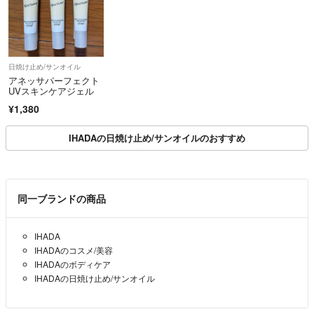
日焼け止め/サンオイル
アネッサパーフェクト
UVスキンケアジェル
¥1,380
IHADAの日焼け止め/サンオイルのおすすめ
同一ブランドの商品
IHADA
IHADAのコスメ/美容
IHADAのボディケア
IHADAの日焼け止め/サンオイル