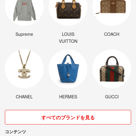
Supreme
LOUIS
COACH
VUITTON
CHANEL
HERMES
GUCCI
すべてのブランドを見る
コンテンツ