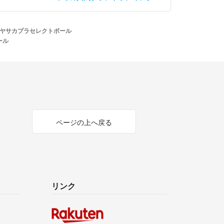
ヤサカプラセレクトボール
ール
ページの上へ戻る
リンク