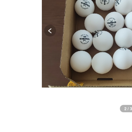
2 / 3