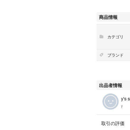
商品情報
カテゴリ
ブランド
出品者情報
y's 
y
取引の評価