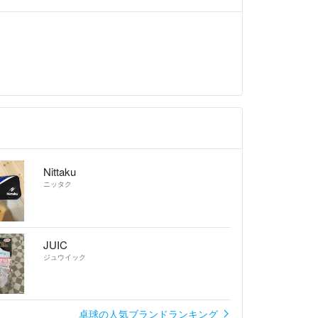
Nittaku
ニッタク
JUIC
ジュウイック
卓球の人気ブランドランキング