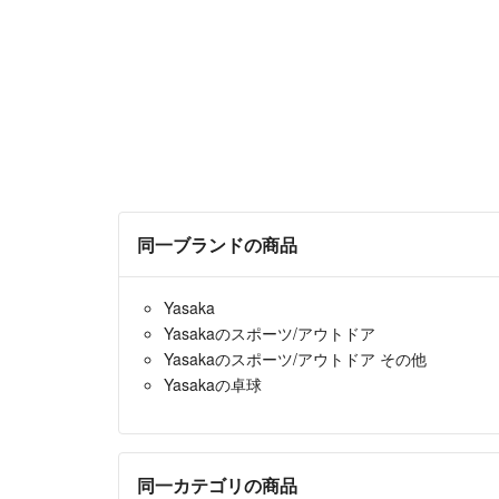
同一ブランドの商品
Yasaka
Yasakaのスポーツ/アウトドア
Yasakaのスポーツ/アウトドア その他
Yasakaの卓球
同一カテゴリの商品