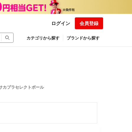
ログイン
会員登録
カテゴリから探す
ブランドから探す
サカプラセレクトボール