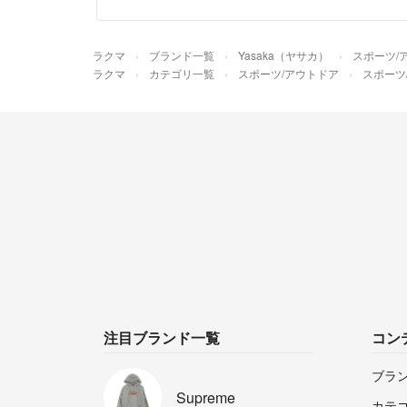
ラクマ
ブランド一覧
Yasaka（ヤサカ）
スポーツ/
ラクマ
カテゴリ一覧
スポーツ/アウトドア
スポーツ
注目ブランド一覧
コン
ブラ
Supreme
カテ