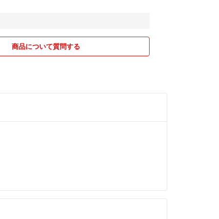
商品について質問する