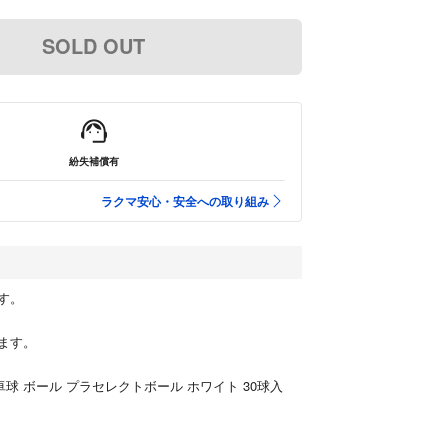
SOLD OUT
紛失補償有
ラクマ安心・安全への取り組み
す。
ます。
 卓球 ボール プラセレクトボール ホワイト 30球入