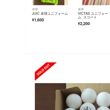
卓球
卓球
JUIC 卓球ユニフォーム
VICTAS ユニフォー
ム スコート
¥1,600
¥2,200
SOLD OUT