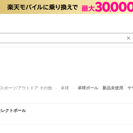
スポーツ/アウトドア その他
卓球
卓球ボール 新品未使用 ヤ
セレクトボール