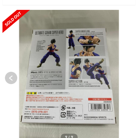
SOLD OUT
2 / 2