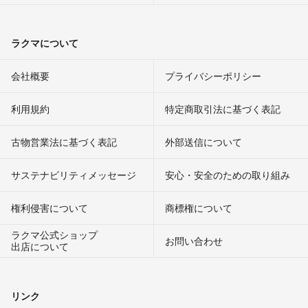
ラクマについて
会社概要
プライバシーポリシー
利用規約
特定商取引法に基づく表記
古物営業法に基づく表記
外部送信について
サステナビリティメッセージ
安心・安全のための取り組み
権利侵害について
商標権について
ラクマ公式ショップ
お問い合わせ
出店について
リンク