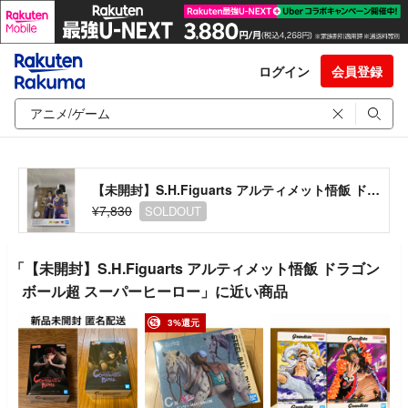
ログイン
会員登録
【未開封】S.H.Figuarts アルティメット悟飯 ドラゴンボール超 スーパーヒーロー
¥7,830
SOLDOUT
「【未開封】S.H.Figuarts アルティメット悟飯 ドラゴン
ボール超 スーパーヒーロー」に近い商品
3%還元