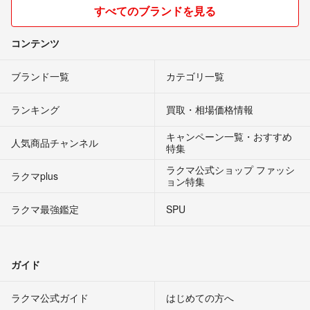
すべてのブランドを見る
コンテンツ
ブランド一覧
カテゴリ一覧
ランキング
買取・相場価格情報
キャンペーン一覧・おすすめ
人気商品チャンネル
特集
ラクマ公式ショップ ファッシ
ラクマplus
ョン特集
ラクマ最強鑑定
SPU
ガイド
ラクマ公式ガイド
はじめての方へ