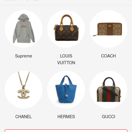
Supreme
LOUIS
COACH
VUITTON
CHANEL
HERMES
GUCCI