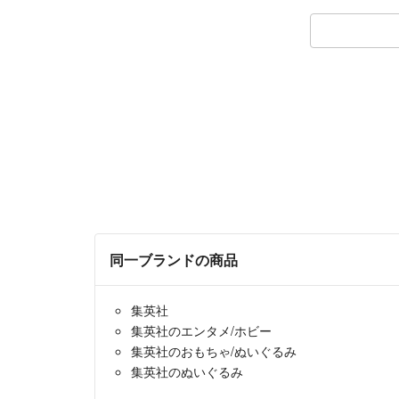
同一ブランドの商品
集英社
集英社のエンタメ/ホビー
集英社のおもちゃ/ぬいぐるみ
集英社のぬいぐるみ