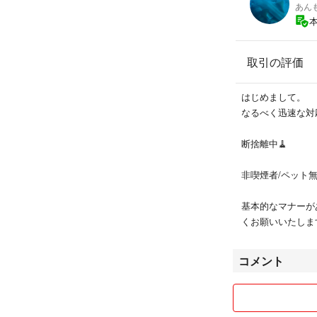
あん
取引の評価
はじめまして。
なるべく迅速な対
断捨離中🧹
非喫煙者/ペット
基本的なマナーが
くお願いいたしま
コメント