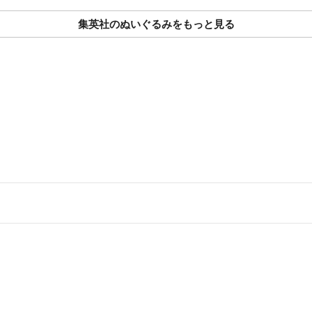
集英社のぬいぐるみをもっと見る