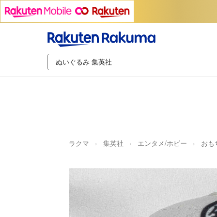
ラクマ
集英社
エンタメ/ホビー
おも