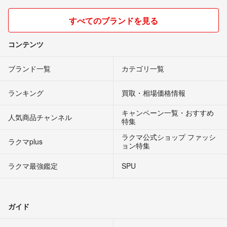
すべてのブランドを見る
コンテンツ
ブランド一覧
カテゴリ一覧
ランキング
買取・相場価格情報
キャンペーン一覧・おすすめ
人気商品チャンネル
特集
ラクマ公式ショップ ファッシ
ラクマplus
ョン特集
ラクマ最強鑑定
SPU
ガイド