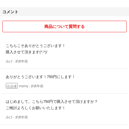
コメント
商品について質問する
こちらこそありがとうございます！
購入させて頂きます(^-^)/
みけ
- 約8年前
ありがとうございます！750円にします！
msmy
- 約8年前
出品者
はじめまして。こちら750円で購入させて頂けますか？
ご検討よろしくお願いいたします！
みけ
- 約8年前