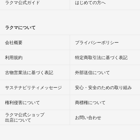
ラクマ公式ガイド
はじめての方へ
ラクマについて
会社概要
プライバシーポリシー
利用規約
特定商取引法に基づく表記
古物営業法に基づく表記
外部送信について
サステナビリティメッセージ
安心・安全のための取り組み
権利侵害について
商標権について
ラクマ公式ショップ
お問い合わせ
出店について