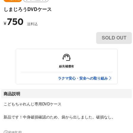
しまじろうDVDケース
750
¥
送料込
SOLD OUT
紛失補償有
ラクマ安心・安全への取り組み
商品説明
こどもちゃれんじ専用DVDケース
新品です！中身破損確認のため、袋から出しました。破損なし。
約8年前