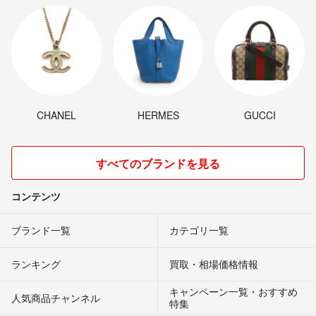
CHANEL
HERMES
GUCCI
すべてのブランドを見る
コンテンツ
ブランド一覧
カテゴリ一覧
ランキング
買取・相場価格情報
キャンペーン一覧・おすすめ
人気商品チャンネル
特集