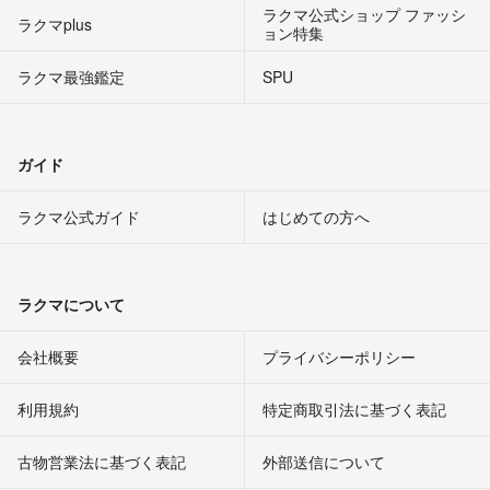
ラクマ公式ショップ ファッシ
ラクマplus
ョン特集
ラクマ最強鑑定
SPU
ガイド
ラクマ公式ガイド
はじめての方へ
ラクマについて
会社概要
プライバシーポリシー
利用規約
特定商取引法に基づく表記
古物営業法に基づく表記
外部送信について