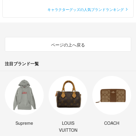
キャラクターグッズの人気ブランドランキング
ページの上へ戻る
注目ブランド一覧
Supreme
LOUIS
COACH
VUITTON