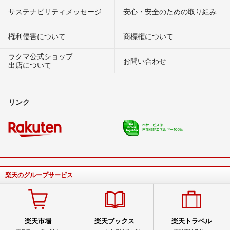
サステナビリティメッセージ
安心・安全のための取り組み
権利侵害について
商標権について
ラクマ公式ショップ
お問い合わせ
出店について
リンク
楽天のグループサービス
楽天市場
楽天ブックス
楽天トラベル