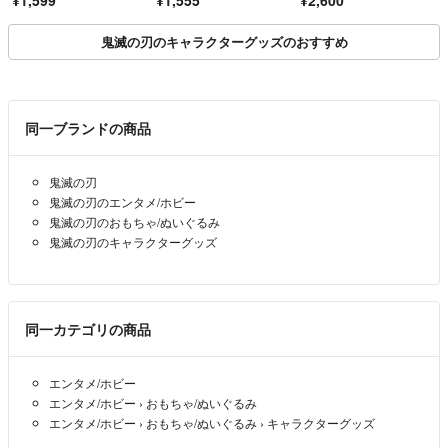
鬼滅の刃のキャラクターグッズのおすすめ
同一ブランドの商品
鬼滅の刃
鬼滅の刃のエンタメ/ホビー
鬼滅の刃のおもちゃ/ぬいぐるみ
鬼滅の刃のキャラクターグッズ
同一カテゴリの商品
エンタメ/ホビー
エンタメ/ホビー
›
おもちゃ/ぬいぐるみ
エンタメ/ホビー
›
おもちゃ/ぬいぐるみ
›
キャラクターグッズ