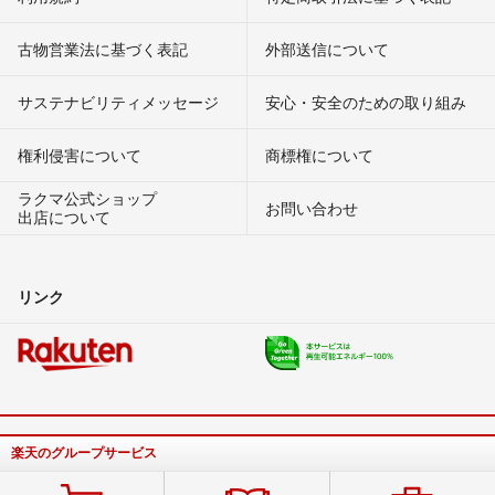
古物営業法に基づく表記
外部送信について
サステナビリティメッセージ
安心・安全のための取り組み
権利侵害について
商標権について
ラクマ公式ショップ
お問い合わせ
出店について
リンク
楽天のグループサービス