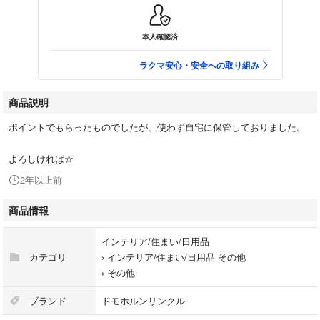
本人確認済
ラクマ安心・安全への取り組み
商品説明
ポイントでもらったものでしたが、使わず自宅に保管しておりました。
よろしければ☆
2年以上前
商品情報
インテリア/住まい/日用品
カテゴリ
›
インテリア/住まい/日用品 その他
›
その他
ブランド
ドモホルンリンクル