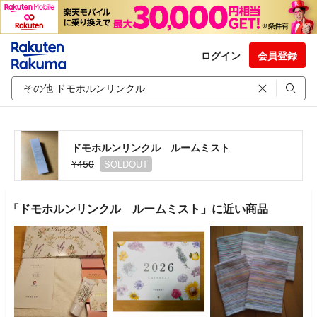
ログイン
会員登録
ドモホルンリンクル ルームミスト
¥450
SOLDOUT
「ドモホルンリンクル ルームミスト」に近い商品