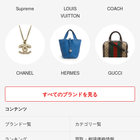
Supreme
LOUIS
COACH
VUITTON
CHANEL
HERMES
GUCCI
すべてのブランドを見る
コンテンツ
ブランド一覧
カテゴリ一覧
ランキング
買取・相場価格情報