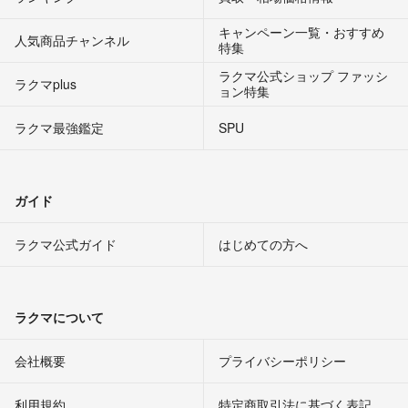
キャンペーン一覧・おすすめ
人気商品チャンネル
特集
ラクマ公式ショップ ファッシ
ラクマplus
ョン特集
ラクマ最強鑑定
SPU
ガイド
ラクマ公式ガイド
はじめての方へ
ラクマについて
会社概要
プライバシーポリシー
利用規約
特定商取引法に基づく表記