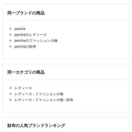
同一ブランドの商品
perche
percheのレディース
percheのファッション小物
percheの財布
同一カテゴリの商品
レディース
レディース
›
ファッション小物
レディース
›
ファッション小物
›
財布
財布の人気ブランドランキング