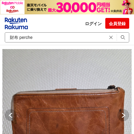
ログイン
会員登録