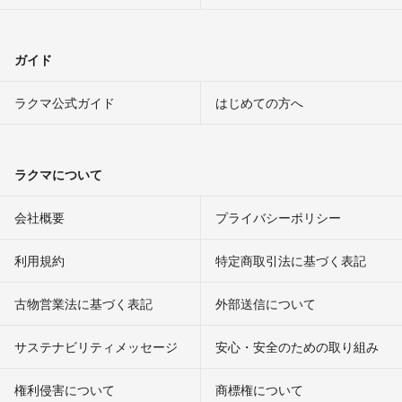
ガイド
ラクマ公式ガイド
はじめての方へ
ラクマについて
会社概要
プライバシーポリシー
利用規約
特定商取引法に基づく表記
古物営業法に基づく表記
外部送信について
サステナビリティメッセージ
安心・安全のための取り組み
権利侵害について
商標権について