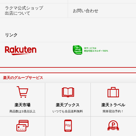
ラクマ公式ショップ
お問い合わせ
出店について
リンク
楽天のグループサービス
楽天市場
楽天ブックス
楽天トラベル
商品数は1億点以上
いつでも全品送料無料
簡単宿泊予約！