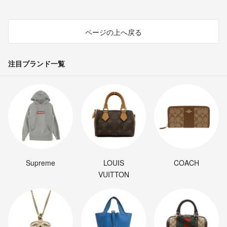
ページの上へ戻る
注目ブランド一覧
Supreme
LOUIS
COACH
VUITTON