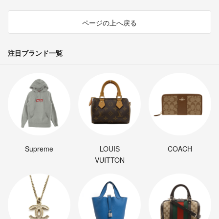
ページの上へ戻る
注目ブランド一覧
Supreme
LOUIS
COACH
VUITTON