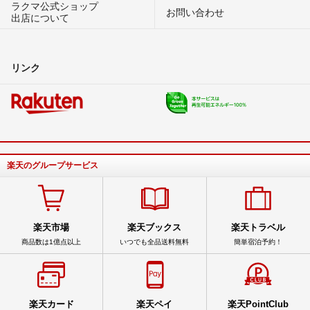
ラクマ公式ショップ
お問い合わせ
出店について
リンク
楽天のグループサービス
楽天市場
楽天ブックス
楽天トラベル
商品数は1億点以上
いつでも全品送料無料
簡単宿泊予約！
楽天カード
楽天ペイ
楽天PointClub