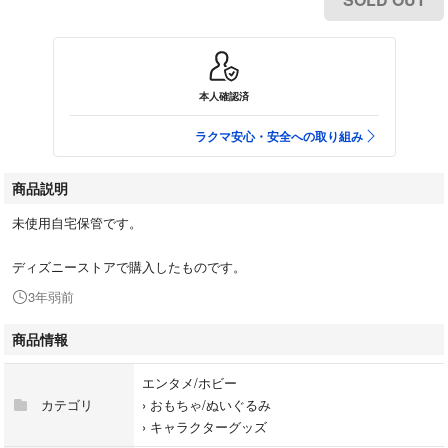
本人確認済
ラクマ安心・安全への取り組み
商品説明
未使用自宅保管です。
ディズニーストアで購入したものです。
3年弱前
商品情報
エンタメ/ホビー
カテゴリ
›
おもちゃ/ぬいぐるみ
›
キャラクターグッズ