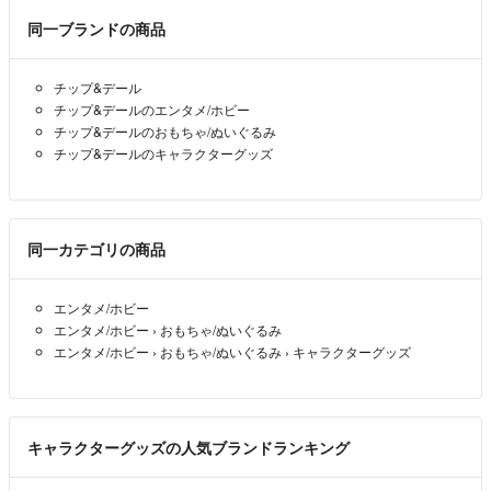
同一ブランドの商品
チップ&デール
チップ&デールのエンタメ/ホビー
チップ&デールのおもちゃ/ぬいぐるみ
チップ&デールのキャラクターグッズ
同一カテゴリの商品
エンタメ/ホビー
エンタメ/ホビー
›
おもちゃ/ぬいぐるみ
エンタメ/ホビー
›
おもちゃ/ぬいぐるみ
›
キャラクターグッズ
キャラクターグッズの人気ブランドランキング