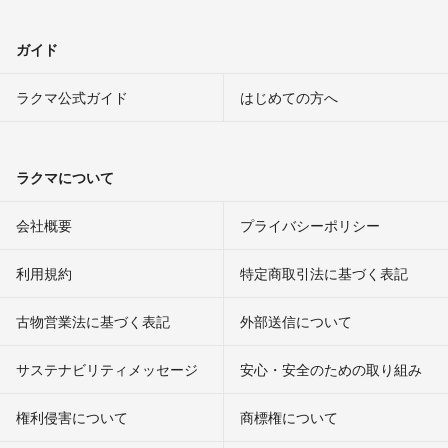
ガイド
ラクマ公式ガイド
はじめての方へ
ラクマについて
会社概要
プライバシーポリシー
利用規約
特定商取引法に基づく表記
古物営業法に基づく表記
外部送信について
サステナビリティメッセージ
安心・安全のための取り組み
権利侵害について
商標権について