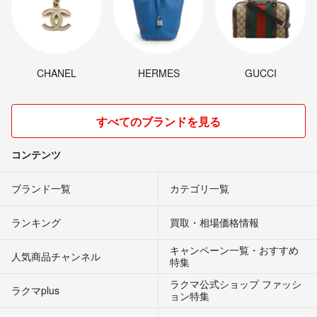
CHANEL
HERMES
GUCCI
すべてのブランドを見る
コンテンツ
ブランド一覧
カテゴリ一覧
ランキング
買取・相場価格情報
キャンペーン一覧・おすすめ
人気商品チャンネル
特集
ラクマ公式ショップ ファッシ
ラクマplus
ョン特集