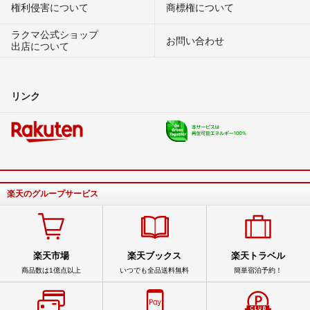
権利侵害について
商標権について
ラクマ公式ショップ
お問い合わせ
出店について
リンク
楽天のグループサービス
楽天市場
楽天ブックス
楽天トラベル
商品数は1億点以上
いつでも全品送料無料
簡単宿泊予約！