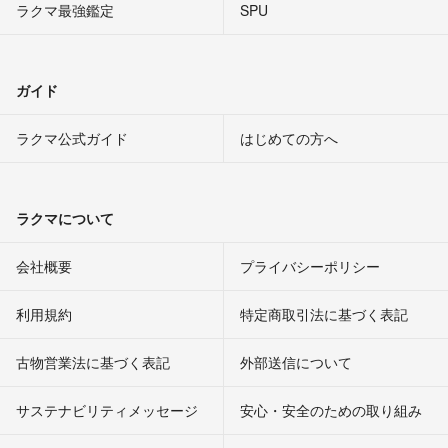
ラクマ最強鑑定
SPU
ガイド
ラクマ公式ガイド
はじめての方へ
ラクマについて
会社概要
プライバシーポリシー
利用規約
特定商取引法に基づく表記
古物営業法に基づく表記
外部送信について
サステナビリティメッセージ
安心・安全のための取り組み