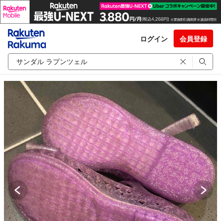
ログイン
会員登録