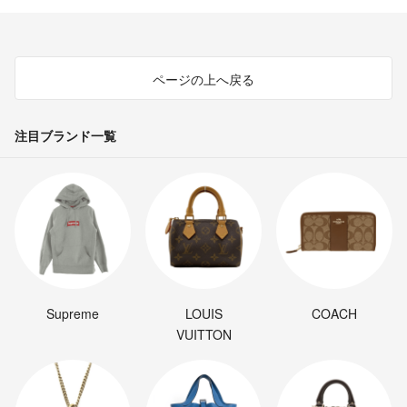
ページの上へ戻る
注目ブランド一覧
Supreme
LOUIS
COACH
VUITTON