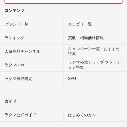
コンテンツ
ブランド一覧
カテゴリ一覧
ランキング
買取・相場価格情報
キャンペーン一覧・おすすめ
人気商品チャンネル
特集
ラクマ公式ショップ ファッシ
ラクマplus
ョン特集
ラクマ最強鑑定
SPU
ガイド
ラクマ公式ガイド
はじめての方へ