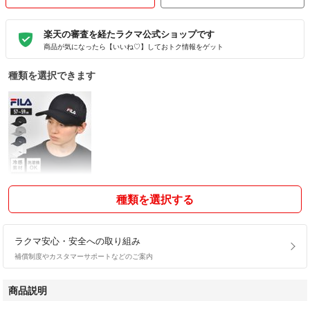
楽天の審査を経たラクマ公式ショップです
商品が気になったら【いいね♡】しておトク情報をゲット
種類を選択できます
種類を選択する
ラクマ安心・安全への取り組み
補償制度やカスタマーサポートなどのご案内
商品説明