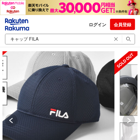
ログイン
会員登録
SOLD OUT