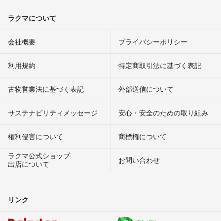
ラクマについて
会社概要
プライバシーポリシー
利用規約
特定商取引法に基づく表記
古物営業法に基づく表記
外部送信について
サステナビリティメッセージ
安心・安全のための取り組み
権利侵害について
商標権について
ラクマ公式ショップ
お問い合わせ
出店について
リンク