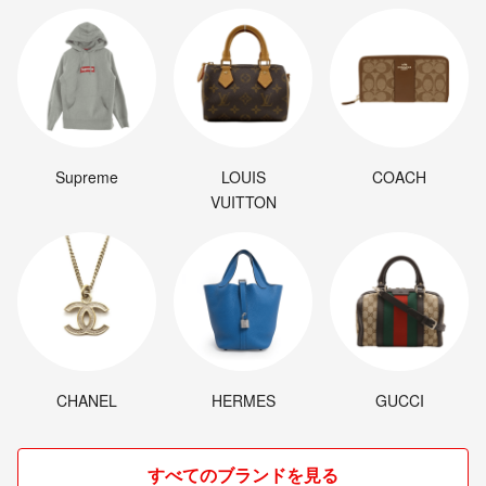
Supreme
LOUIS
COACH
VUITTON
CHANEL
HERMES
GUCCI
すべてのブランドを見る