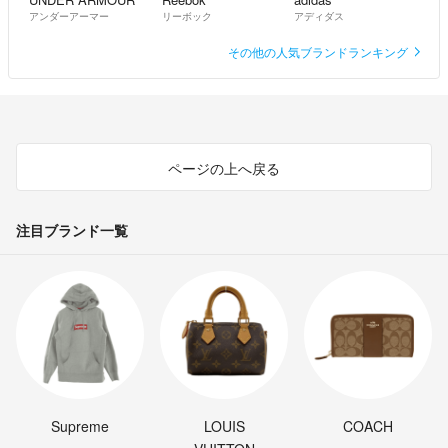
アンダーアーマー
リーボック
アディダス
その他の人気ブランドランキング
ページの上へ戻る
注目ブランド一覧
Supreme
LOUIS
COACH