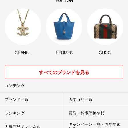
VUITTON
CHANEL
HERMES
GUCCI
すべてのブランドを見る
コンテンツ
ブランド一覧
カテゴリ一覧
ランキング
買取・相場価格情報
キャンペーン一覧・おすすめ
人気商品チャンネル