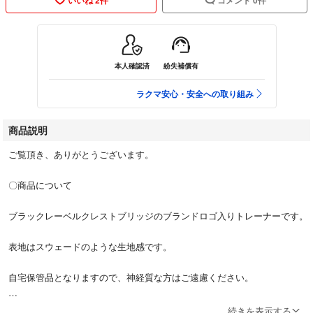
本人確認済
紛失補償有
ラクマ安心・安全への取り組み
商品説明
ご覧頂き、ありがとうございます。
〇商品について
ブラックレーベルクレストブリッジのブランドロゴ入りトレーナーです。
表地はスウェードのような生地感です。
自宅保管品となりますので、神経質な方はご遠慮ください。
続きを表示する