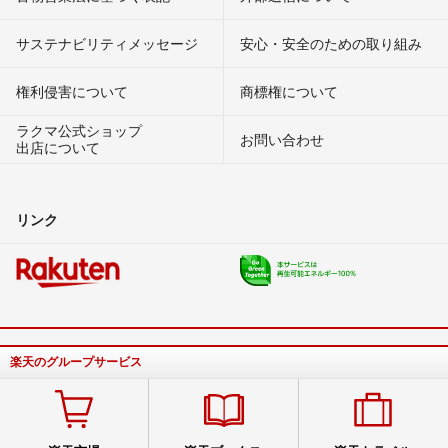
サステナビリティメッセージ
安心・安全のための取り組み
権利侵害について
商標権について
ラクマ公式ショップ
お問い合わせ
出店について
リンク
楽天のグループサービス