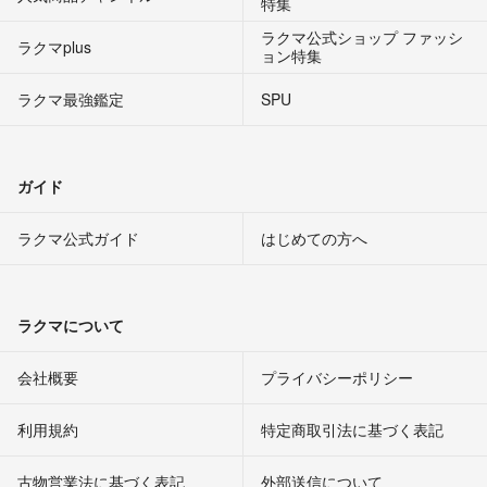
特集
ラクマ公式ショップ ファッシ
ラクマplus
ョン特集
ラクマ最強鑑定
SPU
ガイド
ラクマ公式ガイド
はじめての方へ
ラクマについて
会社概要
プライバシーポリシー
利用規約
特定商取引法に基づく表記
古物営業法に基づく表記
外部送信について