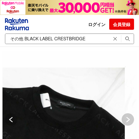
ログイン
会員登録