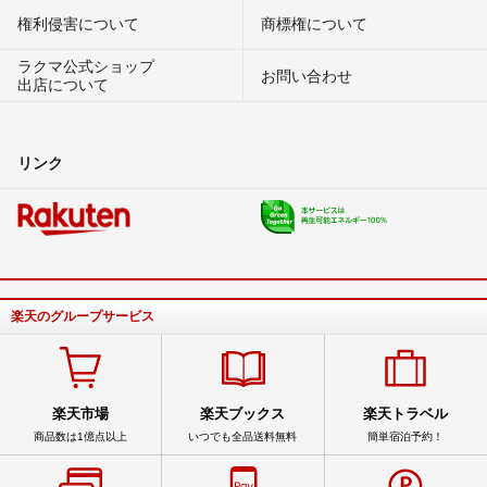
権利侵害について
商標権について
ラクマ公式ショップ
お問い合わせ
出店について
リンク
楽天のグループサービス
楽天市場
楽天ブックス
楽天トラベル
商品数は1億点以上
いつでも全品送料無料
簡単宿泊予約！