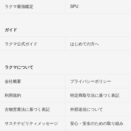
ラクマ最強鑑定
SPU
ガイド
ラクマ公式ガイド
はじめての方へ
ラクマについて
会社概要
プライバシーポリシー
利用規約
特定商取引法に基づく表記
古物営業法に基づく表記
外部送信について
サステナビリティメッセージ
安心・安全のための取り組み