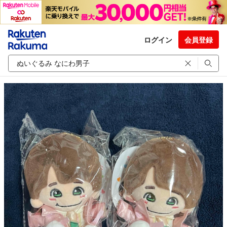
ログイン
会員登録