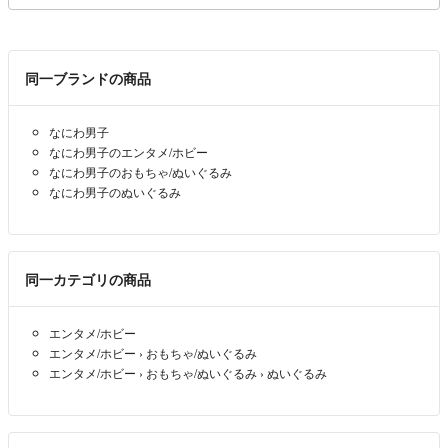
同一ブランドの商品
なにわ男子
なにわ男子のエンタメ/ホビー
なにわ男子のおもちゃ/ぬいぐるみ
なにわ男子のぬいぐるみ
同一カテゴリの商品
エンタメ/ホビー
エンタメ/ホビー
›
おもちゃ/ぬいぐるみ
エンタメ/ホビー
›
おもちゃ/ぬいぐるみ
›
ぬいぐるみ