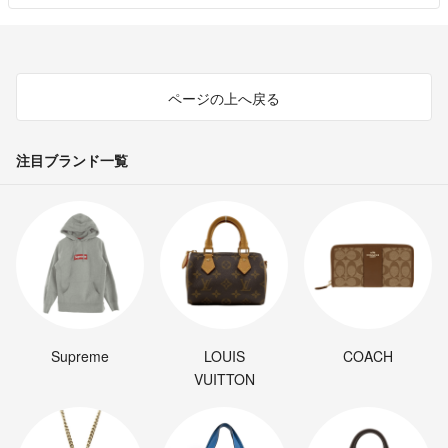
ページの上へ戻る
注目ブランド一覧
Supreme
LOUIS
COACH
VUITTON