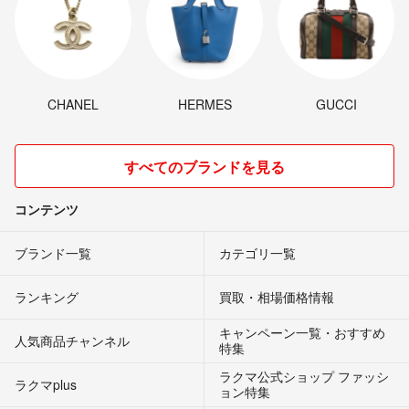
CHANEL
HERMES
GUCCI
すべてのブランドを見る
コンテンツ
ブランド一覧
カテゴリ一覧
ランキング
買取・相場価格情報
キャンペーン一覧・おすすめ
人気商品チャンネル
特集
ラクマ公式ショップ ファッシ
ラクマplus
ョン特集