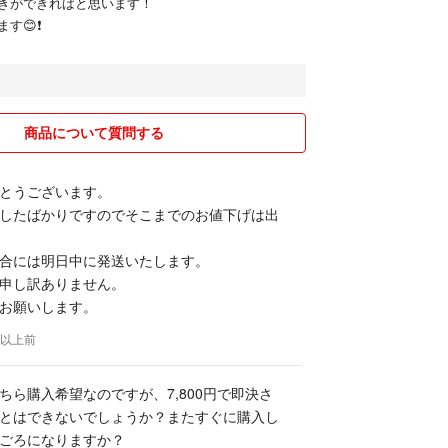
きができればと思います！
😊❗️
商品について質問する
とうございます。
したばかりですのでそこまでのお値下げは出
合には明日中に発送いたします。
申し訳ありません。
お願いします。
年以上前
ちら購入希望なのですが、7,800円で即決さ
とはできないでしょうか？またすぐに購入し
ごろになりますか？