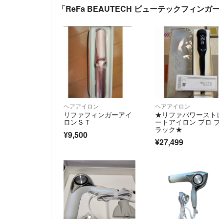
「ReFa BEAUTECH ビューテックフィン
ヘアアイロン
ヘアアイロン
リファフィンガーアイ
★リファパワースト
ロンＳＴ
ートアイロン プロ 
ラック★
¥9,500
¥27,499