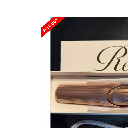
SOLD OUT