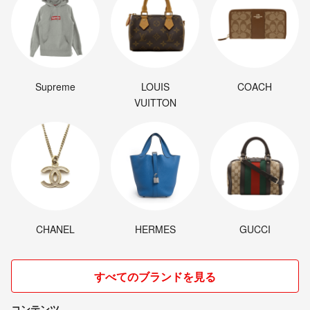
Supreme
LOUIS
COACH
VUITTON
CHANEL
HERMES
GUCCI
すべてのブランドを見る
コンテンツ