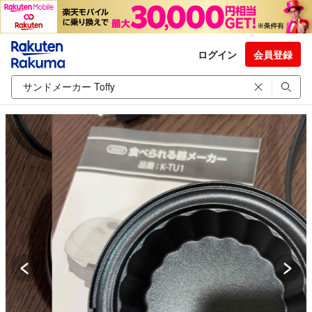
ログイン
会員登録