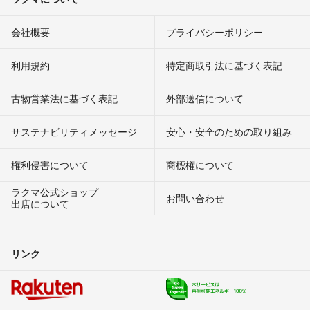
会社概要
プライバシーポリシー
利用規約
特定商取引法に基づく表記
古物営業法に基づく表記
外部送信について
サステナビリティメッセージ
安心・安全のための取り組み
権利侵害について
商標権について
ラクマ公式ショップ
お問い合わせ
出店について
リンク