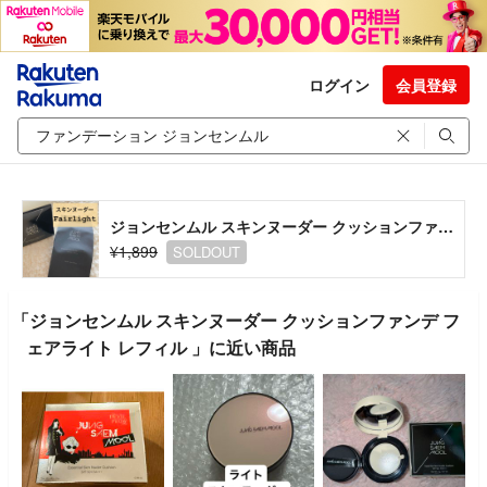
ログイン
会員登録
ジョンセンムル スキンヌーダー クッションファンデ フェアライト レフィル
¥1,899
SOLDOUT
「ジョンセンムル スキンヌーダー クッションファンデ フ
ェアライト レフィル 」に近い商品