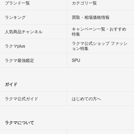
ブランド一覧
カテゴリ一覧
ランキング
買取・相場価格情報
キャンペーン一覧・おすすめ
人気商品チャンネル
特集
ラクマ公式ショップ ファッシ
ラクマplus
ョン特集
ラクマ最強鑑定
SPU
ガイド
ラクマ公式ガイド
はじめての方へ
ラクマについて