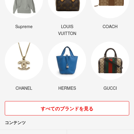
Supreme
LOUIS
COACH
VUITTON
CHANEL
HERMES
GUCCI
すべてのブランドを見る
コンテンツ