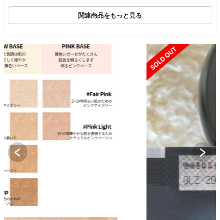
関連商品をもっと見る
SOLD OUT