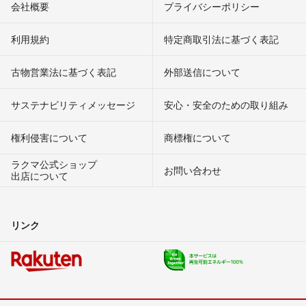
会社概要
プライバシーポリシー
利用規約
特定商取引法に基づく表記
古物営業法に基づく表記
外部送信について
サステナビリティメッセージ
安心・安全のための取り組み
権利侵害について
商標権について
ラクマ公式ショップ
お問い合わせ
出店について
リンク