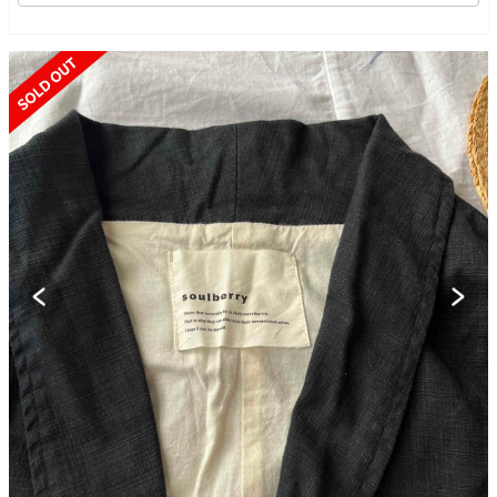
SOLD OUT