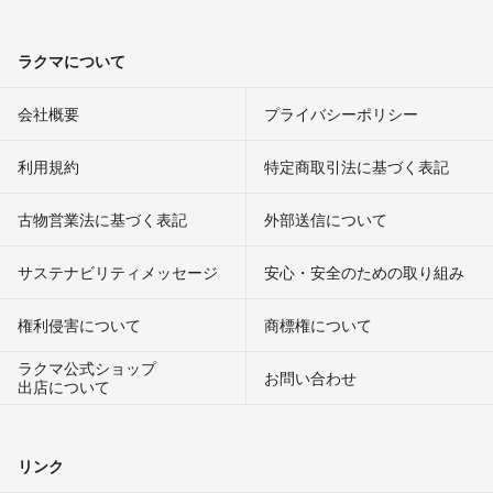
ラクマについて
会社概要
プライバシーポリシー
利用規約
特定商取引法に基づく表記
古物営業法に基づく表記
外部送信について
サステナビリティメッセージ
安心・安全のための取り組み
権利侵害について
商標権について
ラクマ公式ショップ
お問い合わせ
出店について
リンク