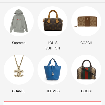
Supreme
LOUIS
COACH
VUITTON
CHANEL
HERMES
GUCCI