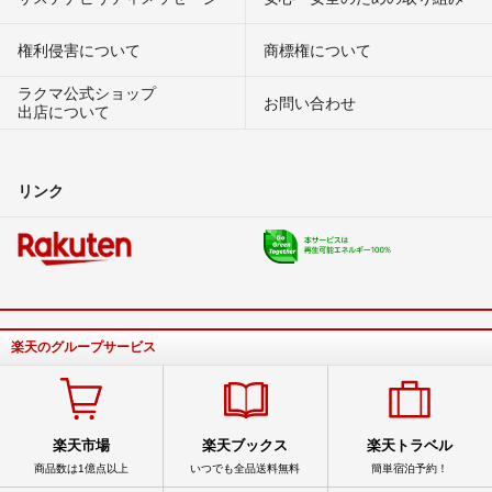
権利侵害について
商標権について
ラクマ公式ショップ
お問い合わせ
出店について
リンク
楽天のグループサービス
楽天市場
楽天ブックス
楽天トラベル
商品数は1億点以上
いつでも全品送料無料
簡単宿泊予約！