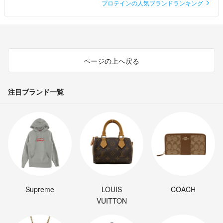
プロテインの人気ブランドランキング
ページの上へ戻る
注目ブランド一覧
Supreme
LOUIS
COACH
VUITTON