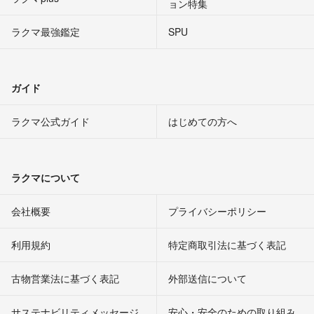
ョン特集
ラクマ最強鑑定
SPU
ガイド
ラクマ公式ガイド
はじめての方へ
ラクマについて
会社概要
プライバシーポリシー
利用規約
特定商取引法に基づく表記
古物営業法に基づく表記
外部送信について
サステナビリティメッセージ
安心・安全のための取り組み