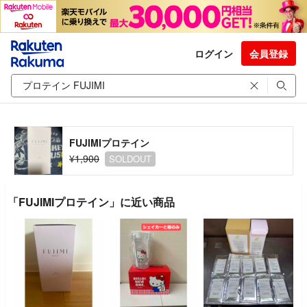
ログイン
会員登録
FUJIMIプロテイン
¥1,900
SOLDOUT
「FUJIMIプロテイン」に近い商品