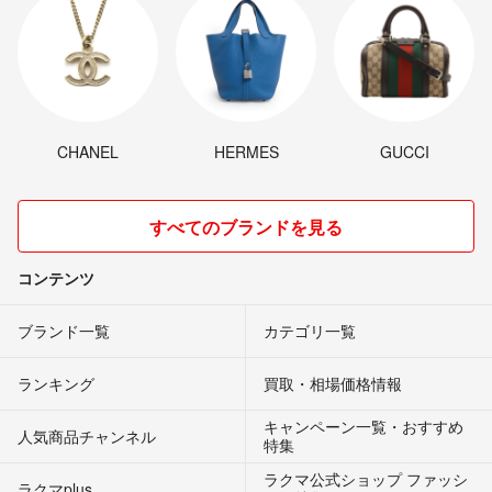
CHANEL
HERMES
GUCCI
すべてのブランドを見る
コンテンツ
ブランド一覧
カテゴリ一覧
ランキング
買取・相場価格情報
キャンペーン一覧・おすすめ
人気商品チャンネル
特集
ラクマ公式ショップ ファッシ
ラクマplus