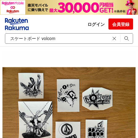
ログイン
会員登録