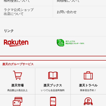
権利侵害について
商標権について
ラクマ公式ショップ
お問い合わせ
出店について
リンク
楽天のグループサービス
楽天市場
楽天ブックス
楽天トラベル
商品数は1億点以上
いつでも全品送料無料
簡単宿泊予約！