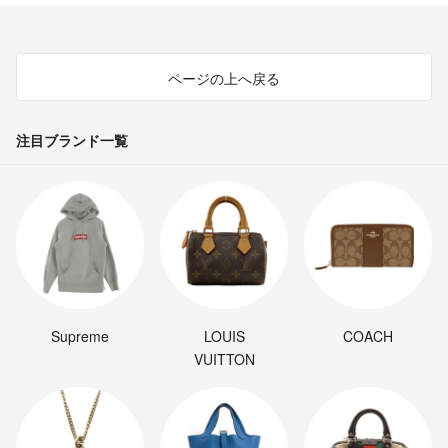
ページの上へ戻る
注目ブランド一覧
Supreme
LOUIS
COACH
VUITTON