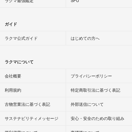
ラクマ最強鑑定
SPU
ガイド
ラクマ公式ガイド
はじめての方へ
ラクマについて
会社概要
プライバシーポリシー
利用規約
特定商取引法に基づく表記
古物営業法に基づく表記
外部送信について
サステナビリティメッセージ
安心・安全のための取り組み