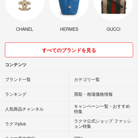
CHANEL
HERMES
GUCCI
すべてのブランドを見る
コンテンツ
ブランド一覧
カテゴリ一覧
ランキング
買取・相場価格情報
キャンペーン一覧・おすすめ
人気商品チャンネル
特集
ラクマ公式ショップ ファッシ
ラクマplus
ョン特集