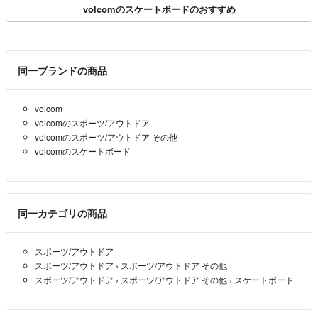
volcomのスケートボードのおすすめ
同一ブランドの商品
volcom
volcomのスポーツ/アウトドア
volcomのスポーツ/アウトドア その他
volcomのスケートボード
同一カテゴリの商品
スポーツ/アウトドア
スポーツ/アウトドア
›
スポーツ/アウトドア その他
スポーツ/アウトドア
›
スポーツ/アウトドア その他
›
スケートボード