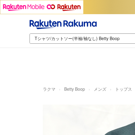
ラクマ
Betty Boop
メンズ
トップス