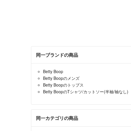
同一ブランドの商品
Betty Boop
Betty Boopのメンズ
Betty Boopのトップス
Betty BoopのTシャツ/カットソー(半袖/袖なし)
同一カテゴリの商品