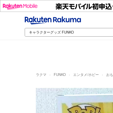
ラクマ
FUNKO
エンタメ/ホビー
おも