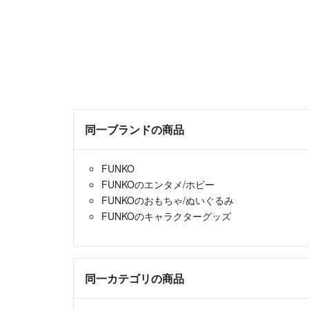
同一ブランドの商品
FUNKO
FUNKOのエンタメ/ホビー
FUNKOのおもちゃ/ぬいぐるみ
FUNKOのキャラクターグッズ
同一カテゴリの商品